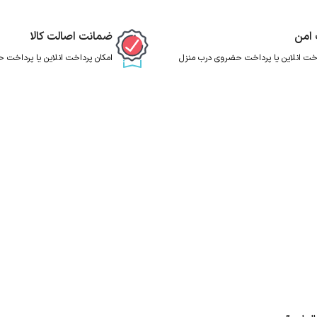
 امن
ضمانت اصالت کالا
اخت انلاین یا پرداخت حضروی درب منزل
امکان پرداخت انلاین یا پرداخت