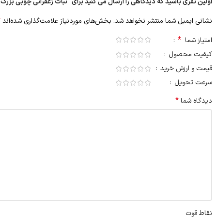
اولین نفری باشید که دیدگاهی را ارسال می کنید برای “نبات زعفرانی چوبی بزرگ
*
نشانی ایمیل شما منتشر نخواهد شد.
بخش‌های موردنیاز علامت‌گذاری شده‌اند
*
امتیاز شما
کیفیت محصول
قیمت و ارزش خرید
سرعت تحویل
*
دیدگاه شما
نقاط قوت