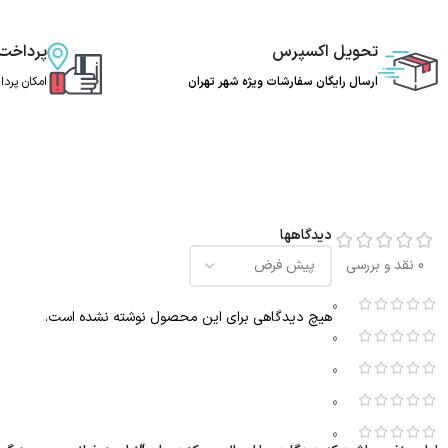
تحویل اکسپرس
پرداخت
ارسال رایگان سفارشات ویژه شهر تهران
امکان پرد
دیدگاهها
0 نقد و بررسی
0
هیچ دیدگاهی برای این محصول نوشته نشده است.
0
0
0
0