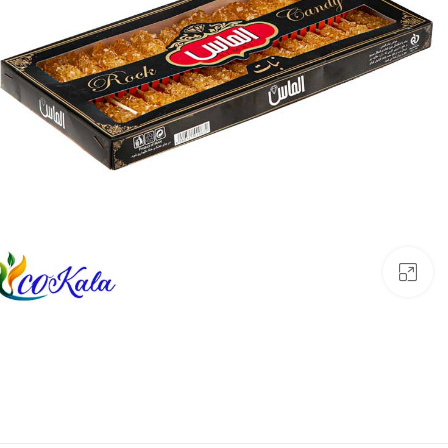
بزرگنمایی تصویر