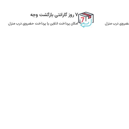
7 روز گارانتی بازگشت وجه
 حضروی درب منزل
امکان پرداخت انلاین یا پرداخت حضروی درب منزل