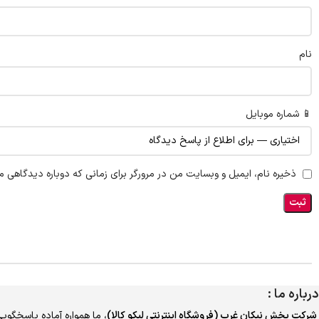
نام
📱 شماره موبایل
ذخیره نام، ایمیل و وبسایت من در مرورگر برای زمانی که دوباره دیدگاهی م
درباره ما :
شرکت پخش نیکان غرب (فروشگاه اینترنتی لیکو کالا)
، ما همواره آماده پاسخگویی