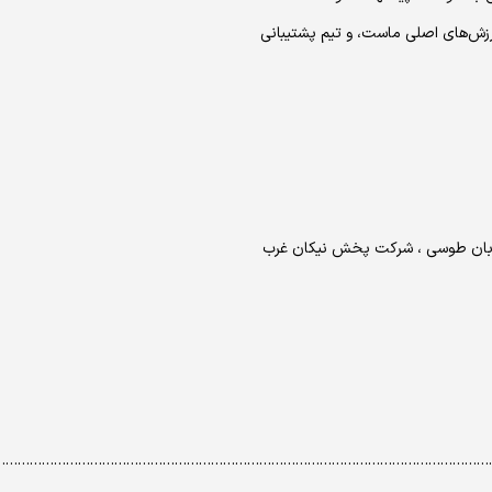
رزش‌های اصلی ماست، و تیم پشتیبانی
خیابان طوسی ، شرکت پخش نیکان غرب
……………………………………………………………………………………………………………