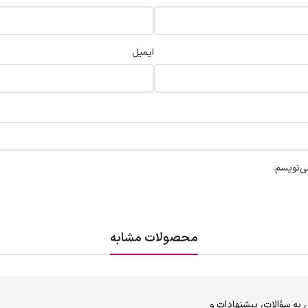
ایمیل
ی‌نویسم.
محصولات مشابه
 به سؤالات، پیشنهادات و