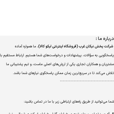
درباره ما :
شرکت پخش نیکان غرب (فروشگاه اینترنتی لیکو کالا)
، ما همواره آماده
پاسخگویی به سؤالات، پیشنهادات و درخواست‌های شما هستیم. ارتباط مستقیم با
مشتریان و همکاران تجاری یکی از ارزش‌های اصلی ماست، و تیم پشتیبانی ما
تلاش می‌کند تا در سریع‌ترین زمان ممکن پاسخگوی نیازهای شما باشد.
………………………………………………….
شما می‌توانید از طریق راه‌های ارتباطی زیر با ما در تماس باشید: