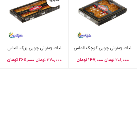
ناموجود
نبات زعفرانی چوبی کوچک الماس
نبات زعفرانی چوبی بزرگ الماس
147,000
تومان
265,000
تومان
201,000
تومان
370,000
تومان