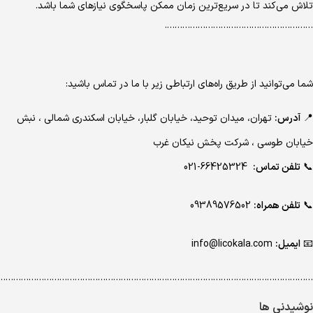
تلاش می‌کند تا در سریع‌ترین زمان ممکن پاسخگوی نیازهای شما باشد.
………………………………………………….
شما می‌توانید از طریق راه‌های ارتباطی زیر با ما در تماس باشید:
📍
آدرس:
تهران، میدان توحید، خیابان گلبار، خیابان اسکندری شمالی ، نبش
خیابان طوسی ، شرکت پخش نیکان غرب
📞
تلفن تماس:
66425324-021
📞
تلفن همراه:
09389576502
📧
ایمیل:
info@licokala.com
…………………………………………………………………………………………………………..
نوشیدنی ها