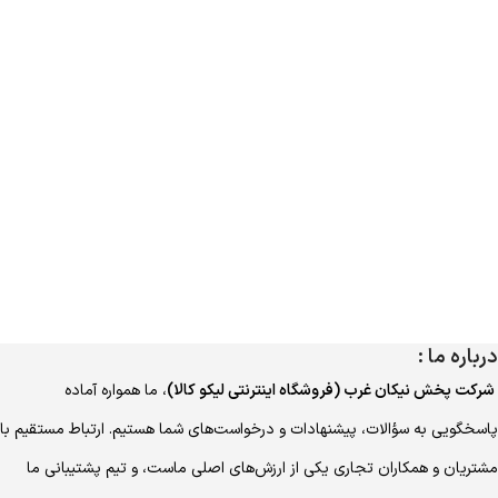
درباره ما :
شرکت پخش نیکان غرب (فروشگاه اینترنتی لیکو کالا)
، ما همواره آماده
پاسخگویی به سؤالات، پیشنهادات و درخواست‌های شما هستیم. ارتباط مستقیم با
مشتریان و همکاران تجاری یکی از ارزش‌های اصلی ماست، و تیم پشتیبانی ما