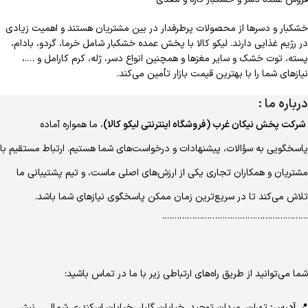
خشکبار و دسرها از محصولات پرطرفدار در بین مشتریان هستند و اهمیت زیادی
در رژیم غذایی دارند. لیکو کالا با پخش عمده خشکبار شامل خرما، گردو، بادام،
پسته، توت خشک و سایر مغزها و همچنین انواع دسر، ژله، کرم کارامل و ….،
نیازهای شما را با بهترین قیمت بازار تأمین می‌کند.
درباره ما :
شرکت پخش نیکان غرب (فروشگاه اینترنتی لیکو کالا)
، ما همواره آماده
پاسخگویی به سؤالات، پیشنهادات و درخواست‌های شما هستیم. ارتباط مستقیم با
مشتریان و همکاران تجاری یکی از ارزش‌های اصلی ماست، و تیم پشتیبانی ما
تلاش می‌کند تا در سریع‌ترین زمان ممکن پاسخگوی نیازهای شما باشد.
………………………………………………….
شما می‌توانید از طریق راه‌های ارتباطی زیر با ما در تماس باشید:
📍
آدرس:
تهران، میدان توحید، خیابان گلبار، خیابان اسکندری شمالی ، نبش