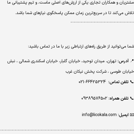
مشتریان و همکاران تجاری یکی از ارزش‌های اصلی ماست، و تیم پشتیبانی ما
تلاش می‌کند تا در سریع‌ترین زمان ممکن پاسخگوی نیازهای شما باشد.
………………………………………………….
شما می‌توانید از طریق راه‌های ارتباطی زیر با ما در تماس باشید:
📍
آدرس:
تهران، میدان توحید، خیابان گلبار، خیابان اسکندری شمالی ، نبش
خیابان طوسی ، شرکت پخش نیکان غرب
📞
تلفن تماس:
66425324-021
📞
تلفن همراه:
09389576502
📧
ایمیل:
info@licokala.com
…………………………………………………………………………………………………………..