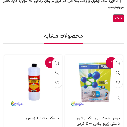
ذخیره نام، ایمیل و وبسایت من در مرورگر برای زمانی که دوباره دیدگاهی
می‌نویسم.
محصولات مشابه
-14%
-19%
پودر لباسشویی رنگین شور
جرمگیر یک لیتری من
دستی زیرو پلاس ۵۰۰ گرمی