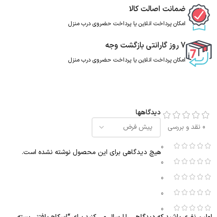
ضمانت اصالت کالا
امکان پرداخت انلاین یا پرداخت حضروی درب منزل
7 روز گارانتی بازگشت وجه
امکان پرداخت انلاین یا پرداخت حضروی درب منزل
دیدگاهها
0 نقد و بررسی
0
هیچ دیدگاهی برای این محصول نوشته نشده است.
0
0
0
0