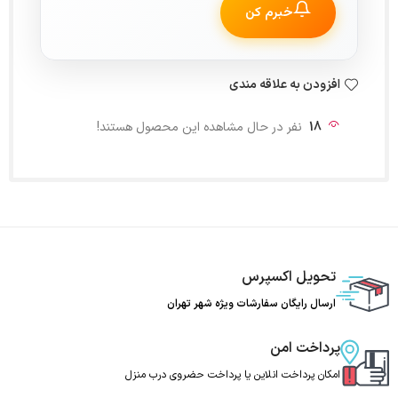
خبرم کن
افزودن به علاقه مندی
18
نفر در حال مشاهده این محصول هستند!
تحویل اکسپرس
ارسال رایگان سفارشات ویژه شهر تهران
پرداخت امن
امکان پرداخت انلاین یا پرداخت حضروی درب منزل