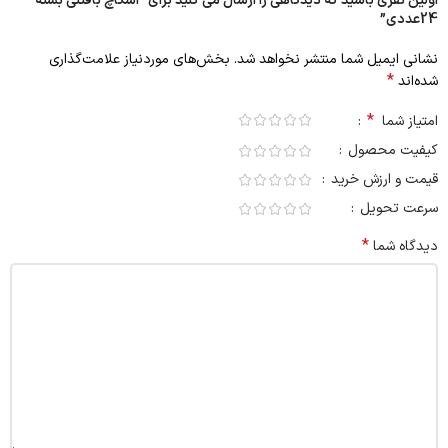
اولین نفری باشید که دیدگاهی را ارسال می کنید برای “اسکاچ بافتنی بسته
24عددی”
نشانی ایمیل شما منتشر نخواهد شد.
بخش‌های موردنیاز علامت‌گذاری
*
شده‌اند
*
امتیاز شما
کیفیت محصول
قیمت و ارزش خرید
سرعت تحویل
*
دیدگاه شما