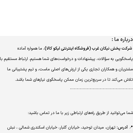
درباره ما :
شرکت پخش نیکان غرب (فروشگاه اینترنتی لیکو کالا)
، ما همواره آماده
پاسخگویی به سؤالات، پیشنهادات و درخواست‌های شما هستیم. ارتباط مستقیم با
مشتریان و همکاران تجاری یکی از ارزش‌های اصلی ماست، و تیم پشتیبانی ما
تلاش می‌کند تا در سریع‌ترین زمان ممکن پاسخگوی نیازهای شما باشد.
………………………………………………….
شما می‌توانید از طریق راه‌های ارتباطی زیر با ما در تماس باشید:
📍
آدرس:
تهران، میدان توحید، خیابان گلبار، خیابان اسکندری شمالی ، نبش