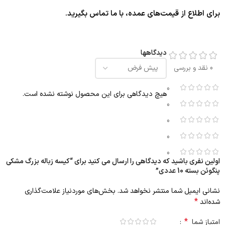
برای اطلاع از قیمت‌های عمده، با ما تماس بگیرید.
دیدگاهها
0 نقد و بررسی
0
هیچ دیدگاهی برای این محصول نوشته نشده است.
0
0
0
0
اولین نفری باشید که دیدگاهی را ارسال می کنید برای “کیسه زباله بزرگ مشکی
پنگوئن بسته 10 عددی”
نشانی ایمیل شما منتشر نخواهد شد.
بخش‌های موردنیاز علامت‌گذاری
*
شده‌اند
*
امتیاز شما