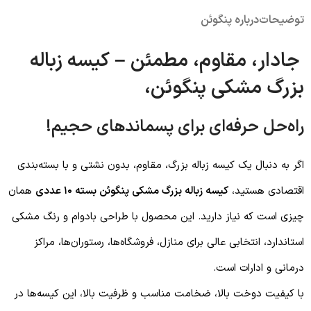
توضیحات
درباره پنگوئن
جادار، مقاوم، مطمئن – کیسه زباله
بزرگ مشکی پنگوئن،
راه‌حل حرفه‌ای برای پسماندهای حجیم!
اگر به دنبال یک کیسه زباله بزرگ، مقاوم، بدون نشتی و با بسته‌بندی
اقتصادی هستید،
کیسه زباله بزرگ مشکی پنگوئن بسته ۱۰ عددی
همان
چیزی است که نیاز دارید. این محصول با طراحی بادوام و رنگ مشکی
استاندارد، انتخابی عالی برای منازل، فروشگاه‌ها، رستوران‌ها، مراکز
درمانی و ادارات است.
با کیفیت دوخت بالا، ضخامت مناسب و ظرفیت بالا، این کیسه‌ها در