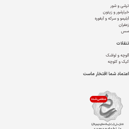
ترشی و شور
خیارشور و زیتون
آبلیمو و سرکه و آبغوره
زعفران
سس
تنقلات
آلوچه و لواشک
کیک و کلوچه
اعتماد شما افتخار ماست