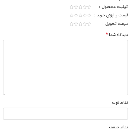
کیفیت محصول
قیمت و ارزش خرید
سرعت تحویل
*
دیدگاه شما
نقاط قوت
نقاط ضعف