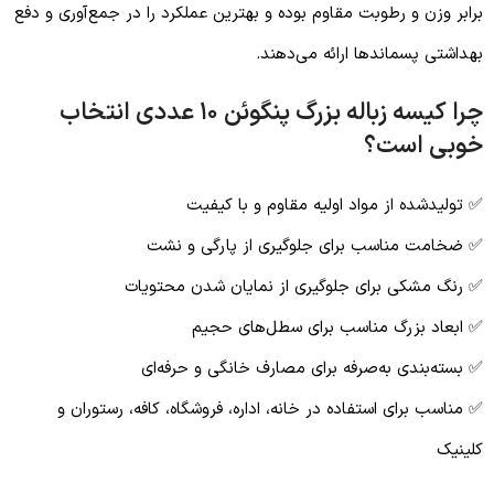
برابر وزن و رطوبت مقاوم بوده و بهترین عملکرد را در جمع‌آوری و دفع
بهداشتی پسماندها ارائه می‌دهند.
چرا کیسه زباله بزرگ پنگوئن ۱۰ عددی انتخاب
خوبی است؟
✅ تولیدشده از مواد اولیه مقاوم و با کیفیت
✅ ضخامت مناسب برای جلوگیری از پارگی و نشت
✅ رنگ مشکی برای جلوگیری از نمایان شدن محتویات
✅ ابعاد بزرگ مناسب برای سطل‌های حجیم
✅ بسته‌بندی به‌صرفه برای مصارف خانگی و حرفه‌ای
✅ مناسب برای استفاده در خانه، اداره، فروشگاه، کافه، رستوران و
کلینیک