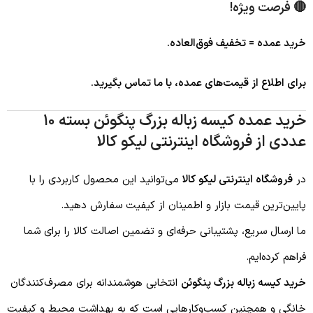
🔴
فرصت ویژه!
خرید عمده = تخفیف فوق‌العاده.
برای اطلاع از قیمت‌های عمده، با ما تماس بگیرید.
خرید عمده کیسه زباله بزرگ پنگوئن بسته ۱۰
عددی از فروشگاه اینترنتی لیکو کالا
در
فروشگاه اینترنتی لیکو کالا
می‌توانید این محصول کاربردی را با
پایین‌ترین قیمت بازار و اطمینان از کیفیت سفارش دهید.
ما ارسال سریع، پشتیبانی حرفه‌ای و تضمین اصالت کالا را برای شما
فراهم کرده‌ایم.
خرید کیسه زباله بزرگ پنگوئن
انتخابی هوشمندانه برای مصرف‌کنندگان
خانگی و همچنین کسب‌وکارهایی است که به بهداشت محیط و کیفیت