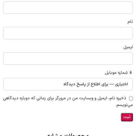
نام
ایمیل
📱 شماره موبایل
ذخیره نام، ایمیل و وبسایت من در مرورگر برای زمانی که دوباره دیدگاهی
می‌نویسم.