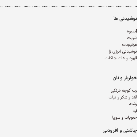
…………………………………………………………………………………………………………..
نوشیدنی ها
آبمیوه
شربت
عرقیجات
نوشیدنی انرژی زا
قهوه و هات چاکلت
خواربار و نان
رب گوجه فرنگی
قند و شکر و نبات
رشته
آرد
حبوبات و سویا
چاشنی و افرودنی