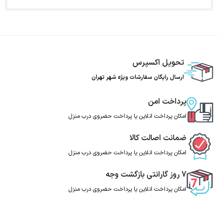
تحویل اکسپرس
ارسال رایگان سفارشات ویژه شهر تهران
پرداخت امن
امکان پرداخت انلاین یا پرداخت حضروی درب منزل
ضمانت اصالت کالا
امکان پرداخت انلاین یا پرداخت حضروی درب منزل
7 روز گارانتی بازگشت وجه
امکان پرداخت انلاین یا پرداخت حضروی درب منزل