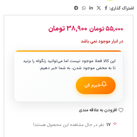
اشتراک گذاری:
38,900
تومان
55,000
تومان
در انبار موجود نمی باشد
این کالا فعلا موجود نیست اما می‌توانید زنگوله را بزنید
تا به محض موجود شدن، به شما خبر دهیم.
خبرم کن
افزودن به علاقه مندی
17
نفر در حال مشاهده این محصول هستند!