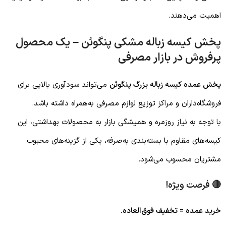
اهمیت می‌دهند.
پخش کیسه زباله مشکی پنگوئن – یک محصول
پرفروش در بازار مصرفی
پخش عمده کیسه زباله بزرگ پنگوئن
می‌تواند سودآوری بالایی برای
فروشگاه‌داران و مراکز توزیع لوازم مصرفی به‌همراه داشته باشد.
با توجه به نیاز روزمره و همیشگی بازار به محصولات بهداشتی، این
کیسه‌های مقاوم با بسته‌بندی به‌صرفه، یکی از گزینه‌های محبوب
مشتریان محسوب می‌شود.
🔴
فرصت ویژه!
خرید عمده = تخفیف فوق‌العاده.