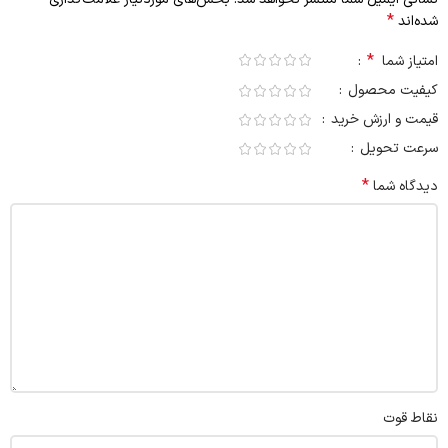
*
شده‌اند
*
امتیاز شما
کیفیت محصول
قیمت و ارزش خرید
سرعت تحویل
*
دیدگاه شما
نقاط قوت