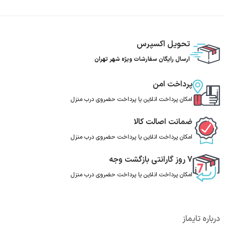
تحویل اکسپرس
ارسال رایگان سفارشات ویژه شهر تهران
پرداخت امن
امکان پرداخت انلاین یا پرداخت حضروی درب منزل
ضمانت اصالت کالا
امکان پرداخت انلاین یا پرداخت حضروی درب منزل
7 روز گارانتی بازگشت وجه
امکان پرداخت انلاین یا پرداخت حضروی درب منزل
درباره تایماز