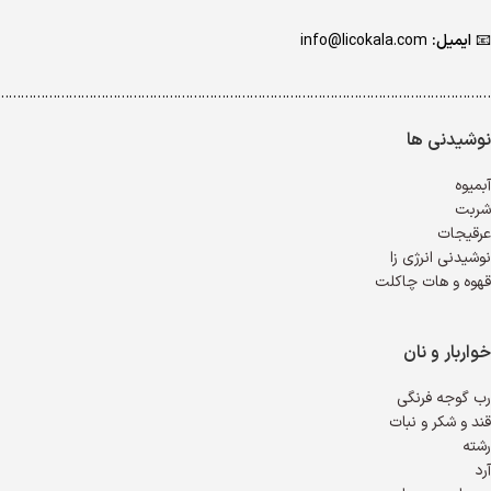
📧
ایمیل:
info@licokala.com
…………………………………………………………………………………………………………..
نوشیدنی ها
آبمیوه
شربت
عرقیجات
نوشیدنی انرژی زا
قهوه و هات چاکلت
خواربار و نان
رب گوجه فرنگی
قند و شکر و نبات
رشته
آرد