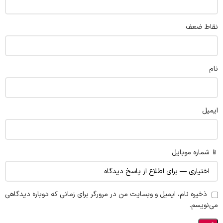
نقاط ضعف
نام
ایمیل
📱 شماره موبایل
ذخیره نام، ایمیل و وبسایت من در مرورگر برای زمانی که دوباره دیدگاهی
می‌نویسم.