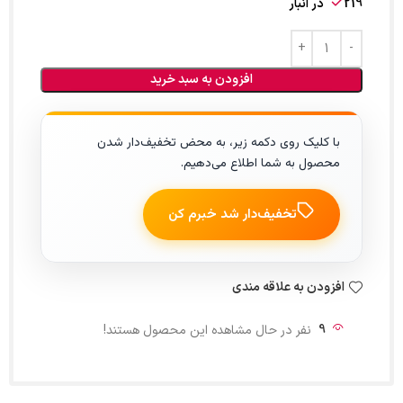
219 در انبار
افزودن به سبد خرید
با کلیک روی دکمه زیر، به محض تخفیف‌دار شدن
محصول به شما اطلاع می‌دهیم.
تخفیف‌دار شد خبرم کن
افزودن به علاقه مندی
9
نفر در حال مشاهده این محصول هستند!