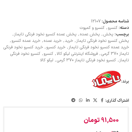
شناسه محصول:
12107
دسته:
کنسرو
,
کنسرو و کمپوت
برچسب:
پخش
,
پخش عمده
,
پخش عمده کنسرو نخود فرنگی تایماز
,
پخش کنسرو نخود فرنگی تایماز
,
خرید
,
خرید عمده
,
خرید عمده کنسرو
,
خرید عمده کنسرو نخود فرنگی تایماز
,
خرید کنسرو
,
خرید کنسرو نخود فرنگی
تایماز 370 گرمی
,
فروشگاه اینترنتی لیکو کالا
,
کنسرو
,
کنسرو نخود فرنگی
تایماز
,
کنسرو نخود فرنگی تایماز 370 گرمی
,
لیکو کالا
برند:
اشتراک گذاری:
91,500
تومان