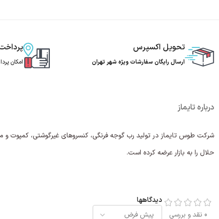
تحویل اکسپرس
پرداخت
ارسال رایگان سفارشات ویژه شهر تهران
امکان پرد
درباره تایماز
شرکت طوس تایماز در تولید رب گوجه فرنگی، کنسروهای غیرگوشتی، کمپوت و مربا 
حلال را به بازار عرضه کرده است.
دیدگاهها
0 نقد و بررسی