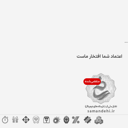
…
اعتماد شما افتخار ماست