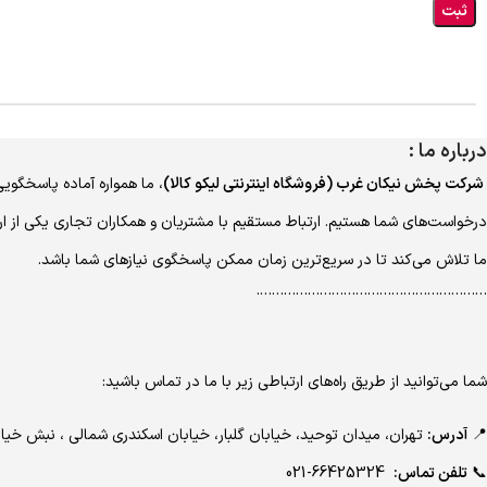
درباره ما :
شرکت پخش نیکان غرب (فروشگاه اینترنتی لیکو کالا)
، ما همواره آماده پاسخگویی
درخواست‌های شما هستیم. ارتباط مستقیم با مشتریان و همکاران تجاری یکی از ا
ما تلاش می‌کند تا در سریع‌ترین زمان ممکن پاسخگوی نیازهای شما باشد.
………………………………………………….
شما می‌توانید از طریق راه‌های ارتباطی زیر با ما در تماس باشید:
📍
آدرس:
تهران، میدان توحید، خیابان گلبار، خیابان اسکندری شمالی ، نبش 
📞
تلفن تماس:
66425324-021