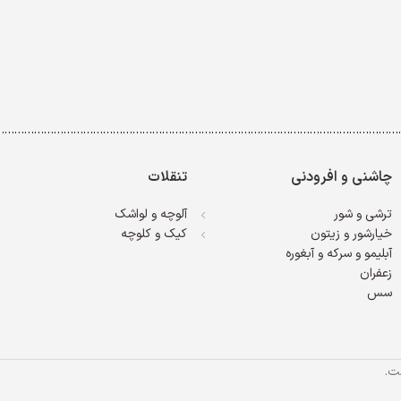
……………………………………………………………………………………………………………
چاشنی و افرودنی
تنقلات
ترشی و شور
آلوچه و لواشک
خیارشور و زیتون
کیک و کلوچه
آبلیمو و سرکه و آبغوره
زعفران
سس
ت.