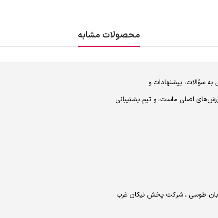
محصولات مشابه
 به سؤالات، پیشنهادات و
رزش‌های اصلی ماست، و تیم پشتیبانی
خیابان طوسی ، شرکت پخش نیکان غرب