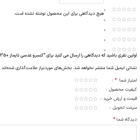
0
هیچ دیدگاهی برای این محصول نوشته نشده است.
0
0
0
0
اولین نفری باشید که دیدگاهی را ارسال می کنید برای “کنسرو عدسی تایماز 350 گرمی”
*
نشانی ایمیل شما منتشر نخواهد شد.
بخش‌های موردنیاز علامت‌گذاری شده‌اند
*
امتیاز شما
کیفیت محصول
قیمت و ارزش خرید
سرعت تحویل
*
دیدگاه شما