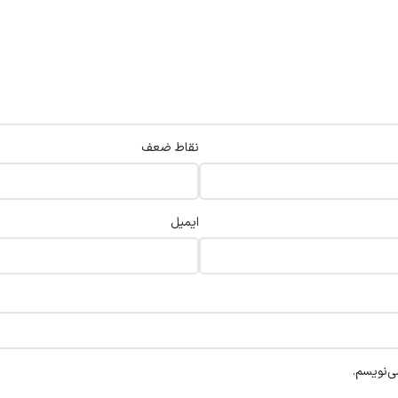
نقاط ضعف
ایمیل
ی‌نویسم.