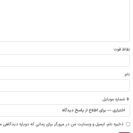
نقاط قوت
نام
📱 شماره موبایل
ذخیره نام، ایمیل و وبسایت من در مرورگر برای زمانی که دوباره دیدگاهی م