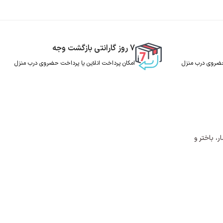
7 روز گارانتی بازگشت وجه
 حضروی درب منزل
امکان پرداخت انلاین یا پرداخت حضروی درب منزل
، باختر و