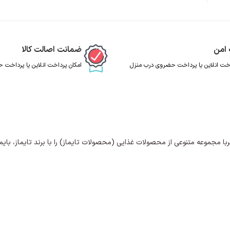
 امن
ضمانت اصالت کالا
اخت انلاین یا پرداخت حضروی درب منزل
امکان پرداخت انلاین یا پرداخت
مجموعه متنوعی از محصولات غذایی (محصولات تایماز) را با برند تایماز، بایمار