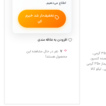
اطلاع می‌دهیم.
تخفیف‌دار شد خبرم
کن
افزودن به علاقه مندی
7
نفر در حال مشاهده این
,
محصول هستند!
مده کنسرو
,
 گرمی
,
لیکو کالا