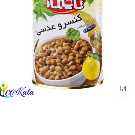
بزرگنمایی تصویر