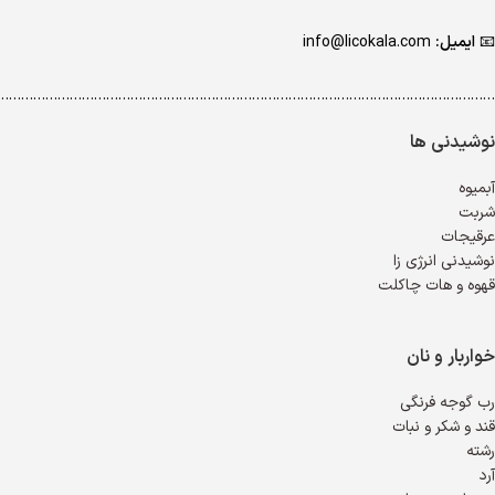
📧
ایمیل:
info@licokala.com
…………………………………………………………………………………………………………..
نوشیدنی ها
آبمیوه
شربت
عرقیجات
نوشیدنی انرژی زا
قهوه و هات چاکلت
خواربار و نان
رب گوجه فرنگی
قند و شکر و نبات
رشته
آرد