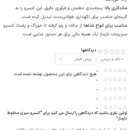
ماندگاری بالا:
بسته‌بندی مطمئن و فرآوری دقیق، این کنسرو را به
گزینه‌ای مناسب برای نگهداری طولانی‌مدت تبدیل کرده است.
مناسب برای انواع غذاها:
از سالاد و پلو گرفته تا خوراک و پاستا، کنسرو
سبزیجات تایماز یک همراه عالی برای هر دستور غذایی است.
دیدگاهها
0 نقد و بررسی
0
هیچ دیدگاهی برای این محصول نوشته نشده است.
0
0
0
0
اولین نفری باشید که دیدگاهی را ارسال می کنید برای “کنسرو سبزی مخلوط
تایماز”