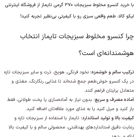
با خرید کنسرو مخلوط سبزیجات 370 گرمی تایماز از فروشگاه اینترنتی
لیکو کالا، طعم واقعی سبزی رو با کیفیتی بی‌نظیر تجربه کنید!
چرا کنسرو مخلوط سبزیجات تایماز انتخاب
هوشمندانه‌ای‌ است؟
ترکیب سالم و خوشمزه:
نخود فرنگی، هویج، ذرت و سایر سبزیجات تازه
در یک کنسرو خوش‌طعم جمع شده‌اند تا غذایی رنگارنگ، مغذی و
متعادل برایتان فراهم کنند.
آماده مصرف و سریع:
بدون نیاز به آماده‌سازی یا پخت طولانی، فقط
باز کنید و میل کنید یا به غذای مورد علاقه‌تان اضافه کنید.
کیفیت بالا و تولید استاندارد:
تایماز با استفاده از سبزیجات تازه و
رعایت دقیق استانداردهای بهداشتی، محصولی سالم و با کیفیت بالا
ارائه می‌دهد.