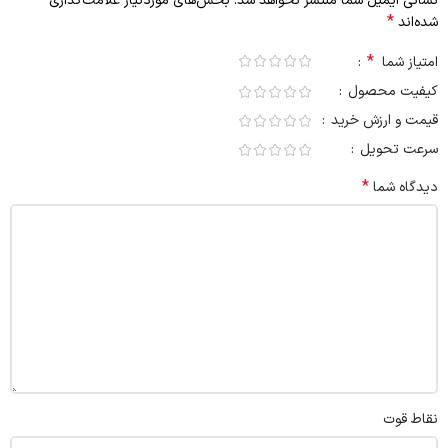
نشانی ایمیل شما منتشر نخواهد شد.
بخش‌های موردنیاز علامت‌گذاری
*
شده‌اند
*
امتیاز شما
کیفیت محصول
قیمت و ارزش خرید
سرعت تحویل
*
دیدگاه شما
نقاط قوت