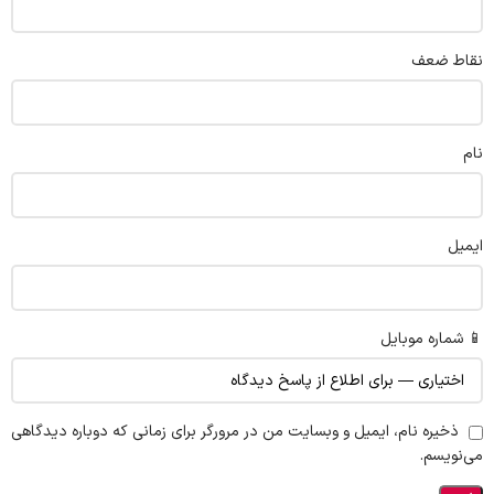
نقاط ضعف
نام
ایمیل
📱 شماره موبایل
ذخیره نام، ایمیل و وبسایت من در مرورگر برای زمانی که دوباره دیدگاهی
می‌نویسم.