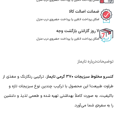
امکان پرداخت انلاین یا پرداخت حضروی درب منزل
ضمانت اصالت کالا
امکان پرداخت انلاین یا پرداخت حضروی درب منزل
7 روز گارانتی بازگشت وجه
امکان پرداخت انلاین یا پرداخت حضروی درب منزل
توضیحات
درباره تایماز
کنسرو مخلوط سبزیجات ۳۷۰ گرمی تایماز
، ترکیبی رنگارنگ و مغذی از
طراوت طبیعت! این محصول با ترکیب چندین نوع سبزیجات تازه و
باکیفیت، به صورت کاملاً بهداشتی تهیه شده و طعمی لذیذ و دلنشین
را به سفره‌ی شما می‌آورد.