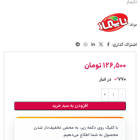
تایماز
برند:
اشتراک گذاری:
126,500
تومان
770 در انبار
افزودن به سبد خرید
با کلیک روی دکمه زیر، به محض تخفیف‌دار شدن
محصول به شما اطلاع می‌دهیم.