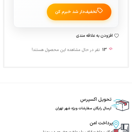
تخفیف‌دار شد خبرم کن
افزودن به علاقه مندی
13
نفر در حال مشاهده این محصول هستند!
تحویل اکسپرس
ارسال رایگان سفارشات ویژه شهر تهران
پرداخت امن