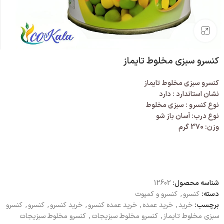
بزرگنمایی تصویر
کنسرو سبزی مخلوط تایماز
کنسرو سبزی مخلوط تایماز
نشان استاندارد : دارد
نوع کنسرو : سبزی مخلوط
نوع درب: آسان باز شو
وزن: 370 گرم
شناسه محصول:
12602
دسته:
کنسرو
,
کنسرو و کمپوت
برچسب:
خرید
,
خرید عمده
,
خرید عمده کنسرو
,
خرید کنسرو
,
کنسرو
,
کنسرو
سبزی مخلوط تایماز
,
کنسرو مخلوط سبزیجات
,
کنسرو مخلوط سبزیجات