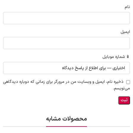
نام
ایمیل
📱 شماره موبایل
ذخیره نام، ایمیل و وبسایت من در مرورگر برای زمانی که دوباره دیدگاهی
می‌نویسم.
محصولات مشابه