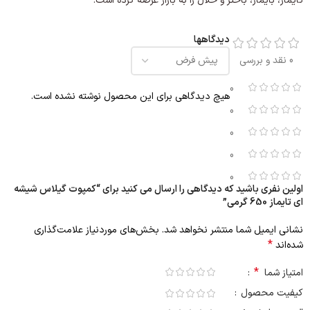
تایماز، بایمار، باختر و حلال را به بازار عرضه کرده است.
دیدگاهها
0 نقد و بررسی
0
هیچ دیدگاهی برای این محصول نوشته نشده است.
0
0
0
0
اولین نفری باشید که دیدگاهی را ارسال می کنید برای “کمپوت گیلاس شیشه
ای تایماز 650 گرمی”
نشانی ایمیل شما منتشر نخواهد شد.
بخش‌های موردنیاز علامت‌گذاری
*
شده‌اند
*
امتیاز شما
کیفیت محصول