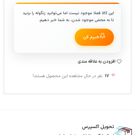
این کالا فعلا موجود نیست اما می‌توانید زنگوله را بزنید
تا به محض موجود شدن، به شما خبر دهیم.
خبرم کن
افزودن به علاقه مندی
17
نفر در حال مشاهده این محصول هستند!
تحویل اکسپرس