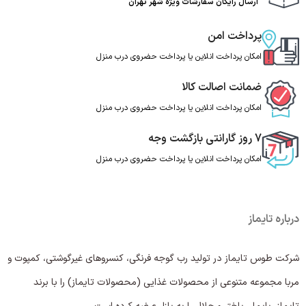
ارسال رایگان سفارشات ویژه شهر تهران
پرداخت امن
امکان پرداخت انلاین یا پرداخت حضروی درب منزل
ضمانت اصالت کالا
امکان پرداخت انلاین یا پرداخت حضروی درب منزل
7 روز گارانتی بازگشت وجه
امکان پرداخت انلاین یا پرداخت حضروی درب منزل
درباره تایماز
شرکت طوس تایماز در تولید رب گوجه فرنگی، کنسروهای غیرگوشتی، کمپوت و
مربا مجموعه متنوعی از محصولات غذایی (محصولات تایماز) را با برند