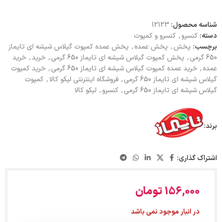
شناسه محصول:
12123
دسته:
کنسرو
,
کنسرو و کمپوت
برچسب:
پخش
,
پخش عمده
,
پخش عمده کمپوت گیلاس شیشه ای تایماز
650 گرمی
,
پخش کمپوت گیلاس شیشه ای تایماز 650 گرمی
,
خرید
,
خرید
عمده
,
خرید عمده کمپوت گیلاس شیشه ای تایماز 650 گرمی
,
خرید کمپوت
گیلاس شیشه ای تایماز 650 گرمی
,
فروشگاه اینترنتی لیکو کالا
,
کمپوت
گیلاس شیشه ای تایماز 650 گرمی
,
کنسرو
,
لیکو کالا
برند:
اشتراک گذاری:
156,000
تومان
در انبار موجود نمی باشد