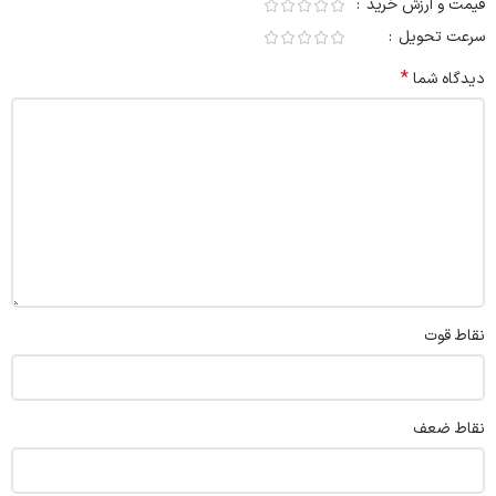
قیمت و ارزش خرید
سرعت تحویل
*
دیدگاه شما
نقاط قوت
نقاط ضعف