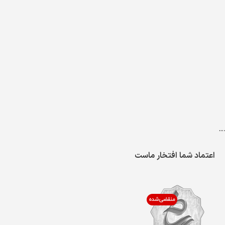
…
اعتماد شما افتخار ماست