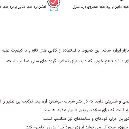
اخت انلاین یا پرداخت حضروی درب منزل
امکان پرداخت انلاین یا پرداخت
ار در بازار ایران است. این کمپوت با استفاده از گلابی های تازه و با کیفیت تهی
ای بالا و طعم خوبی که دارد، برای تمامی گروه های سنی مناسب است.
ی و شیرینی دارند که در کنار شربت خوشمزه آن، یک ترکیب بی نظیر را ا
یرین، برای کودکان و سالمندان نیز مناسب است.
قوی است که می تواند انرژی مورد نیاز بدن را تامین کند.