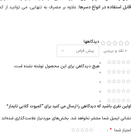
قابل استفاده در انواع دسرها:
علاوه بر مصرف به تنهایی، می توانید از کمپ
دیدگاهها
0 نقد و بررسی
0
هیچ دیدگاهی برای این محصول نوشته نشده است.
0
0
0
0
اولین نفری باشید که دیدگاهی را ارسال می کنید برای “کمپوت گلابی تایماز”
*
نشانی ایمیل شما منتشر نخواهد شد.
بخش‌های موردنیاز علامت‌گذاری شده‌اند
*
امتیاز شما