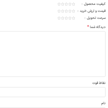
کیفیت محصول
قیمت و ارزش خرید
سرعت تحویل
*
دیدگاه شما
نقاط قوت
نام