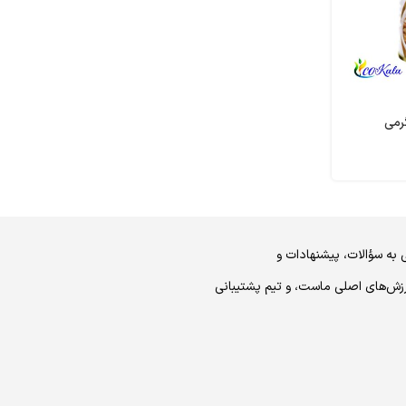
 به سؤالات، پیشنهادات و
رزش‌های اصلی ماست، و تیم پشتیبانی