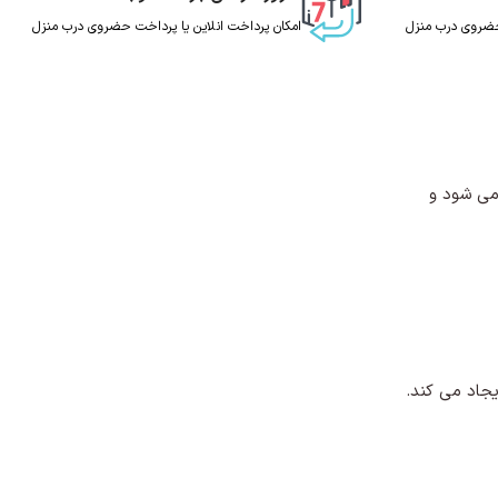
 حضروی درب منزل
امکان پرداخت انلاین یا پرداخت حضروی درب منزل
ه می شود و
یجاد می کند.