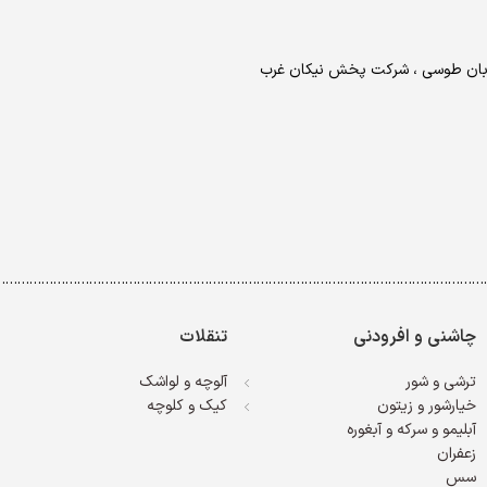
خیابان طوسی ، شرکت پخش نیکان غرب
……………………………………………………………………………………………………………
چاشنی و افرودنی
تنقلات
ترشی و شور
آلوچه و لواشک
خیارشور و زیتون
کیک و کلوچه
آبلیمو و سرکه و آبغوره
زعفران
سس