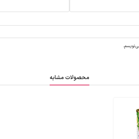
ی‌نویسم.
محصولات مشابه