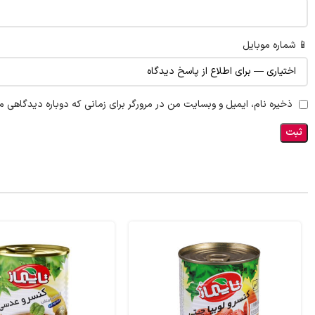
📱 شماره موبایل
ذخیره نام، ایمیل و وبسایت من در مرورگر برای زمانی که دوباره دیدگاهی م