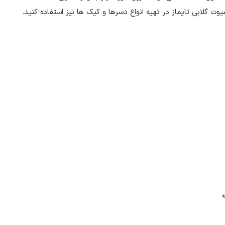
وت گلابی تایماز در تهیه انواع دسرها و کیک ها نیز استفاده کنید.