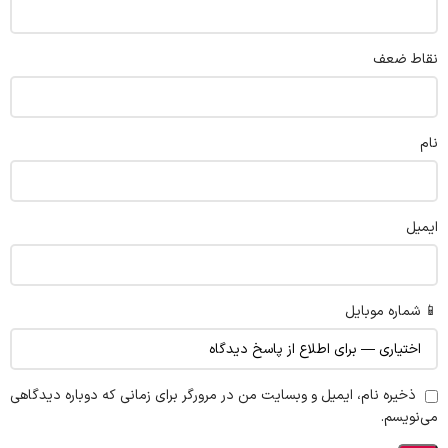
نقاط ضعف
نام
ایمیل
📱 شماره موبایل
ذخیره نام، ایمیل و وبسایت من در مرورگر برای زمانی که دوباره دیدگاهی
می‌نویسم.