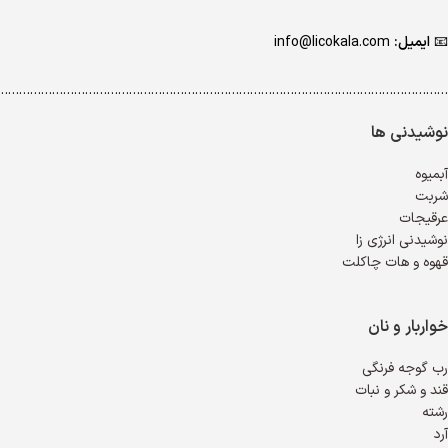
📧
ایمیل:
info@licokala.com
…………………………………………………………………………………………………………..
نوشیدنی ها
آبمیوه
شربت
عرقیجات
نوشیدنی انرژی زا
قهوه و هات چاکلت
خواربار و نان
رب گوجه فرنگی
قند و شکر و نبات
رشته
آرد