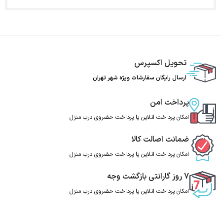
تحویل اکسپرس
ارسال رایگان سفارشات ویژه شهر تهران
پرداخت امن
امکان پرداخت انلاین یا پرداخت حضروی درب منزل
ضمانت اصالت کالا
امکان پرداخت انلاین یا پرداخت حضروی درب منزل
7 روز گارانتی بازگشت وجه
امکان پرداخت انلاین یا پرداخت حضروی درب منزل