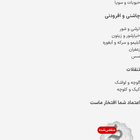
حبوبات و سویا
چاشنی و افرودنی
ترشی و شور
خیارشور و زیتون
آبلیمو و سرکه و آبغوره
زعفران
سس
تنقلات
آلوچه و لواشک
کیک و کلوچه
اعتماد شما افتخار ماست