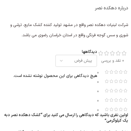
درباره دهکده نصر
شرکت لبنیات دهکده نصر واقع در مشهد تولید کننده کشک مایع، ترشی و
شوری و سس گوجه فرنگی واقع در استان خراسان رضوی می باشد.
دیدگاهها
0 نقد و بررسی
0
هیچ دیدگاهی برای این محصول نوشته نشده است.
0
0
0
0
اولین نفری باشید که دیدگاهی را ارسال می کنید برای “کشک دهکده نصر دبه
یک کیلوگرمی”