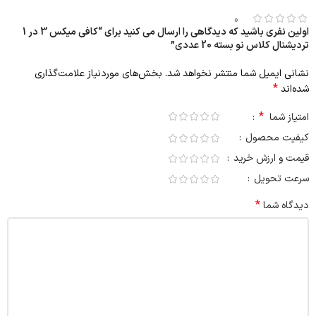
0
اولین نفری باشید که دیدگاهی را ارسال می کنید برای “کافی میکس 3 در 1
تردیشنال کلاس نو بسته 20 عددی”
نشانی ایمیل شما منتشر نخواهد شد.
بخش‌های موردنیاز علامت‌گذاری
*
شده‌اند
*
امتیاز شما
کیفیت محصول
قیمت و ارزش خرید
سرعت تحویل
*
دیدگاه شما