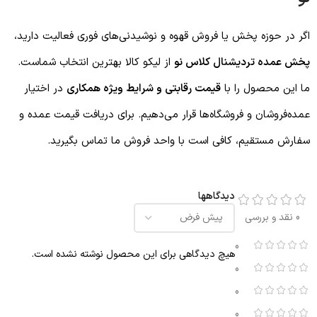
اگر در حوزه پخش یا فروش قهوه و نوشیدنی‌های فوری فعالیت دارید،
پخش عمده تردیشنال کلاس نو
از لیکو کالا بهترین انتخاب شماست.
ما این محصول را با
قیمت رقابتی و شرایط ویژه همکاری
در اختیار
عمده‌فروشان و فروشگاه‌ها قرار می‌دهیم. برای دریافت قیمت عمده و
سفارش مستقیم، کافی است با واحد فروش ما تماس بگیرید.
دیدگاهها
0 نقد و بررسی
0
هیچ دیدگاهی برای این محصول نوشته نشده است.
0
0
0