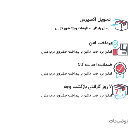
تحویل اکسپرس
ارسال رایگان سفارشات ویژه شهر تهران
پرداخت امن
امکان پرداخت انلاین یا پرداخت حضروی درب منزل
ضمانت اصالت کالا
امکان پرداخت انلاین یا پرداخت حضروی درب منزل
7 روز گارانتی بازگشت وجه
امکان پرداخت انلاین یا پرداخت حضروی درب منزل
توضیحات