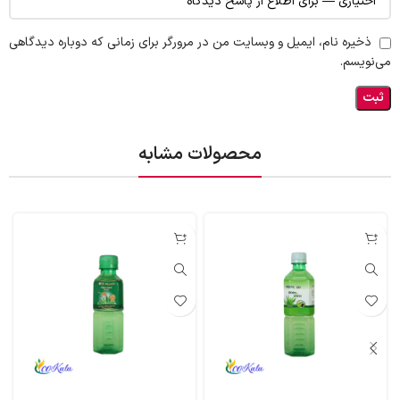
ذخیره نام، ایمیل و وبسایت من در مرورگر برای زمانی که دوباره دیدگاهی
می‌نویسم.
محصولات مشابه