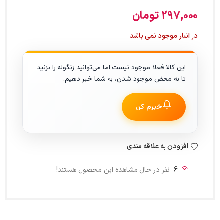
297,000
تومان
در انبار موجود نمی باشد
این کالا فعلا موجود نیست اما می‌توانید زنگوله را بزنید
تا به محض موجود شدن، به شما خبر دهیم.
خبرم کن
افزودن به علاقه مندی
6
نفر در حال مشاهده این محصول هستند!