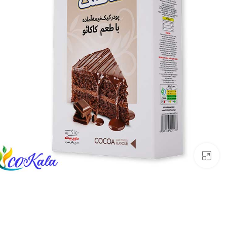
بزرگنمایی تصویر