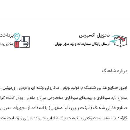
تحویل اکسپرس
پرداخت
ارسال رایگان سفارشات ویژه شهر تهران
امکان پرد
درباره شاهنگ
امروز صنایع غذایی شاهنگ با تولید ویفر ، ماکارونی رشته ای و فرمی ، ورمیشل ،
متنوع ،آرد سوخاری و پودرهای سوخاری مخصوص مرغ و ماهی ، پودر کتلت گیاهی ،
صنایع غذایی شاهنگ (شرکت زرین نام اصفهان) با استفاده از تجهیزات مدرن و
کارآمد توانسته محصولاتی با کیفیت برای شادابی خانواده ایرانی و رضایت مصرف