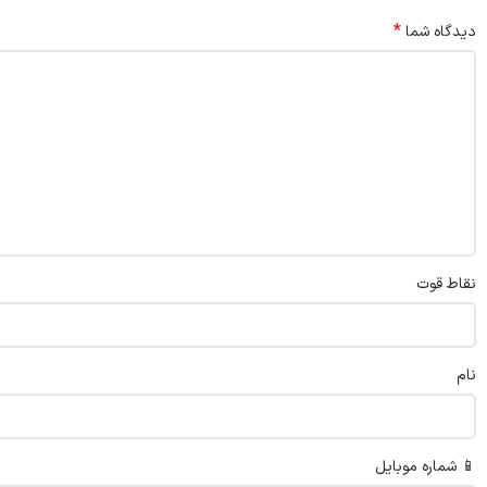
*
دیدگاه شما
نقاط قوت
نام
📱 شماره موبایل