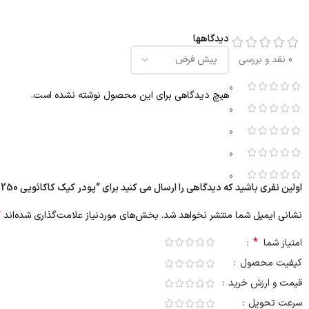
دیدگاهها
0 نقد و بررسی
0
هیچ دیدگاهی برای این محصول نوشته نشده است.
0
0
0
0
اولین نفری باشید که دیدگاهی را ارسال می کنید برای “پودر کیک کاکائویی 250 گرم شاهنگ”
*
نشانی ایمیل شما منتشر نخواهد شد.
بخش‌های موردنیاز علامت‌گذاری شده‌اند
*
امتیاز شما
کیفیت محصول
قیمت و ارزش خرید
سرعت تحویل