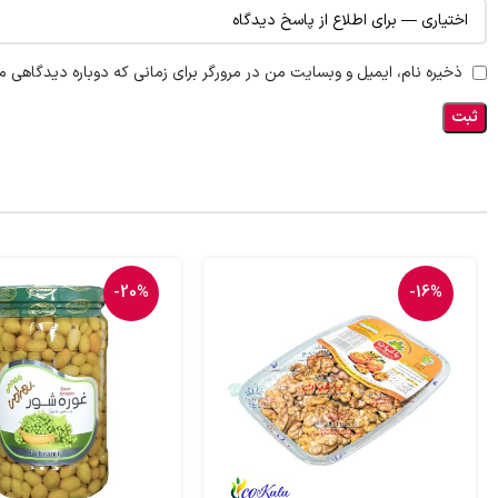
ذخیره نام، ایمیل و وبسایت من در مرورگر برای زمانی که دوباره دیدگاهی م
-20%
-16%