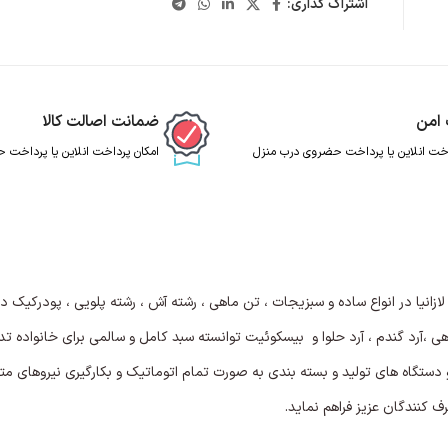
اشتراک گذاری:
 امن
ضمانت اصالت کالا
اخت انلاین یا پرداخت حضروی درب منزل
امکان پرداخت انلاین یا پرداخت
 لازانیا در انواع ساده و سبزیجات ، تن ماهی ، رشته آش ، رشته پلویی ، پودرکیک 
آرد گندم ، آرد حلوا و بیسکوئیت توانسته سبد کامل و سالمی برای خانواده تدار
 دستگاه های تولید و بسته بندی به صورت تمام اتوماتیک و بکارگیری نیروهای
 کنندگان عزیز فراهم نماید.