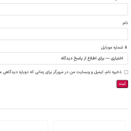
نام
📱 شماره موبایل
ذخیره نام، ایمیل و وبسایت من در مرورگر برای زمانی که دوباره دیدگاهی م