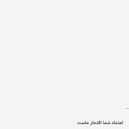
…
اعتماد شما افتخار ماست