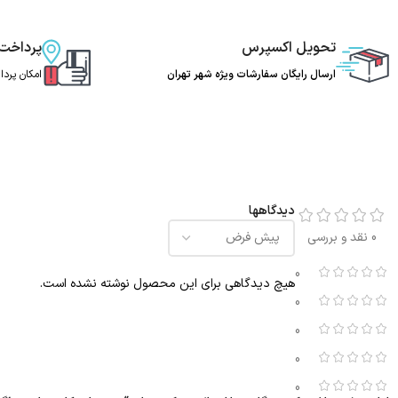
تحویل اکسپرس
پرداخت
ارسال رایگان سفارشات ویژه شهر تهران
امکان پرد
دیدگاهها
0 نقد و بررسی
0
هیچ دیدگاهی برای این محصول نوشته نشده است.
0
0
0
0