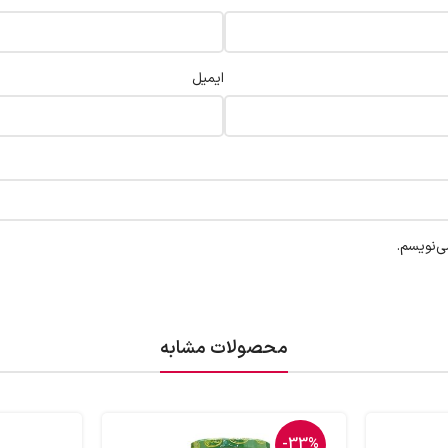
ایمیل
ی‌نویسم.
محصولات مشابه
-33%