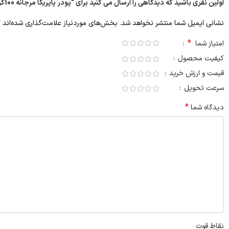
اولین نفری باشید که دیدگاهی را ارسال می کنید برای “پودر پاپریکا مرجانه 100گرم”
*
نشانی ایمیل شما منتشر نخواهد شد.
بخش‌های موردنیاز علامت‌گذاری شده‌اند
*
امتیاز شما
کیفیت محصول
قیمت و ارزش خرید
سرعت تحویل
*
دیدگاه شما
نقاط قوت