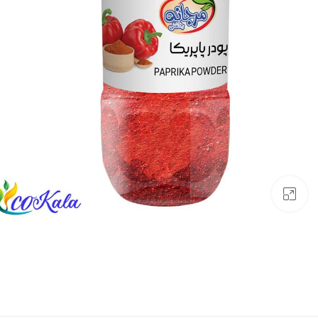
بزرگنمایی تصویر