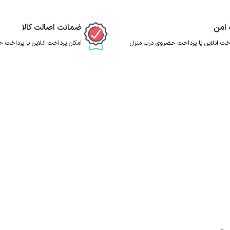
 امن
ضمانت اصالت کالا
اخت انلاین یا پرداخت حضروی درب منزل
امکان پرداخت انلاین یا پرداخت