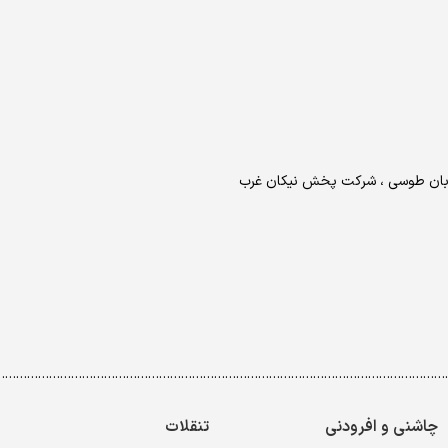
خیابان طوسی ، شرکت پخش نیکان غرب
……………………………………………………………………………………………………………
چاشنی و افرودنی
تنقلات