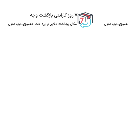
7 روز گارانتی بازگشت وجه
 حضروی درب منزل
امکان پرداخت انلاین یا پرداخت حضروی درب منزل