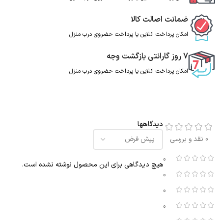
ضمانت اصالت کالا
امکان پرداخت انلاین یا پرداخت حضروی درب منزل
7 روز گارانتی بازگشت وجه
امکان پرداخت انلاین یا پرداخت حضروی درب منزل
دیدگاهها
0 نقد و بررسی
0
هیچ دیدگاهی برای این محصول نوشته نشده است.
0
0
0