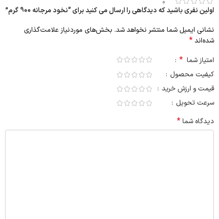
0
اولین نفری باشید که دیدگاهی را ارسال می کنید برای “نخود مرجانه 900 گرم”
نشانی ایمیل شما منتشر نخواهد شد.
بخش‌های موردنیاز علامت‌گذاری
*
شده‌اند
*
امتیاز شما
کیفیت محصول
قیمت و ارزش خرید
سرعت تحویل
*
دیدگاه شما