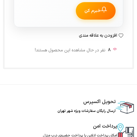
خبرم کن
افزودن به علاقه مندی
8
نفر در حال مشاهده این محصول هستند!
تحویل اکسپرس
ارسال رایگان سفارشات ویژه شهر تهران
پرداخت امن
امکان پرداخت انلاین یا پرداخت حضروی درب منزل