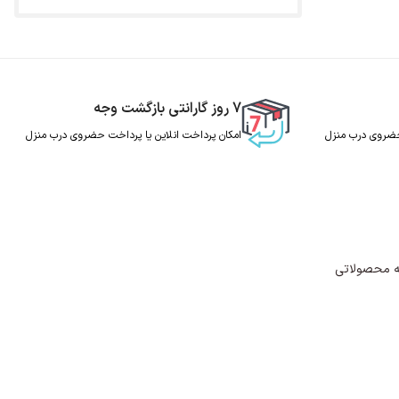
7 روز گارانتی بازگشت وجه
 حضروی درب منزل
امکان پرداخت انلاین یا پرداخت حضروی درب منزل
ه محصولاتی