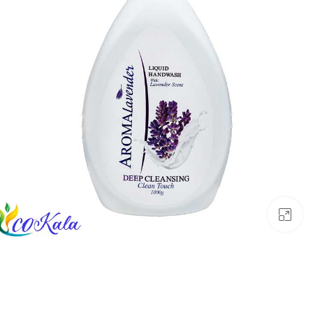
بزرگنمایی تصویر