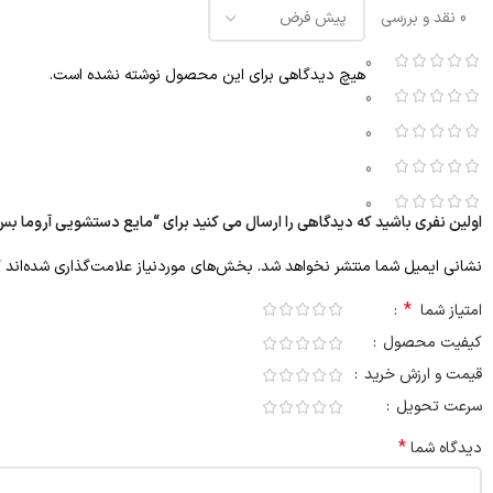
0 نقد و بررسی
0
هیچ دیدگاهی برای این محصول نوشته نشده است.
0
0
0
0
اولین نفری باشید که دیدگاهی را ارسال می کنید برای “مایع دستشویی آروما بس 1 لیتری مدل لاوند
*
نشانی ایمیل شما منتشر نخواهد شد.
بخش‌های موردنیاز علامت‌گذاری شده‌اند
*
امتیاز شما
کیفیت محصول
قیمت و ارزش خرید
سرعت تحویل
*
دیدگاه شما