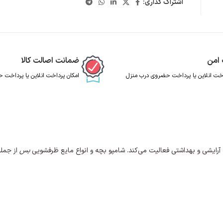
اشتراک گذاری:
 امن
ضمانت اصالت کالا
اخت انلاین یا پرداخت حضروی درب منزل
امکان پرداخت انلاین یا پرداخت
آرایشی و بهداشتی فعالیت می‌کند. شامپو بچه و انواع مایع ظرفشویی
بس
از جمل