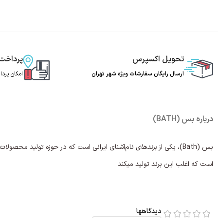
تحویل اکسپرس
پرداخت
ارسال رایگان سفارشات ویژه شهر تهران
امکان پرد
درباره بس (BATH)
بس (Bath)، یکی از
برندهای
نام‌آشنای ایرانی است که در حوزه تولید محصولات 
است که اغلب این برند تولید میکند
دیدگاهها