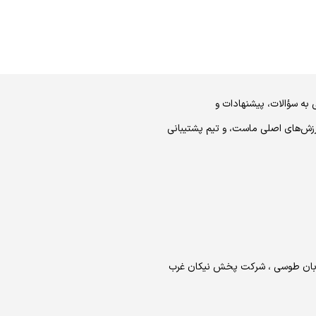
 به سؤالات، پیشنهادات و
رزش‌های اصلی ماست، و تیم پشتیبانی
خیابان طوسی ، شرکت پخش نیکان غرب