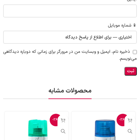
📱 شماره موبایل
ذخیره نام، ایمیل و وبسایت من در مرورگر برای زمانی که دوباره دیدگاهی
می‌نویسم.
محصولات مشابه
-26%
-26%