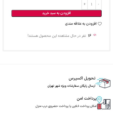
افزودن به سبد خرید
افزودن به علاقه مندی
16
نفر در حال مشاهده این محصول هستند!
تحویل اکسپرس
ارسال رایگان سفارشات ویژه شهر تهران
پرداخت امن
امکان پرداخت انلاین یا پرداخت حضروی درب منزل