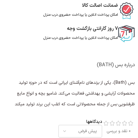
ضمانت اصالت کالا
امکان پرداخت انلاین یا پرداخت حضروی درب منزل
7 روز گارانتی بازگشت وجه
امکان پرداخت انلاین یا پرداخت حضروی درب منزل
درباره بس (BATH)
بس (Bath)، یکی از
برندهای
نام‌آشنای ایرانی است که در حوزه تولید
محصولات آرایشی و بهداشتی فعالیت می‌کند. شامپو بچه و انواع مایع
ظرفشویی
بس
از جمله محصولاتی است که اغلب این برند تولید میکند
دیدگاهها
0 نقد و بررسی