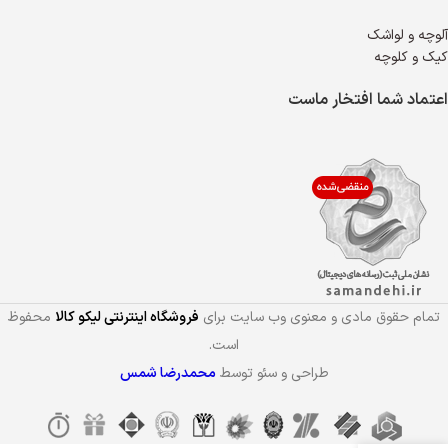
آلوچه و لواشک
کیک و کلوچه
اعتماد شما افتخار ماست
تمام حقوق مادی و معنوی وب سایت برای
فروشگاه اینترنتی لیکو کالا
محفوظ
است.
طراحی و سئو توسط
محمدرضا شمس