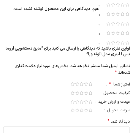
0
هیچ دیدگاهی برای این محصول نوشته نشده است.
0
0
0
0
اولین نفری باشید که دیدگاهی را ارسال می کنید برای “مایع دستشویی آروما
بس 1 لیتری مدل آلوئه ورا”
نشانی ایمیل شما منتشر نخواهد شد.
بخش‌های موردنیاز علامت‌گذاری
*
شده‌اند
*
امتیاز شما
کیفیت محصول
قیمت و ارزش خرید
سرعت تحویل
*
دیدگاه شما