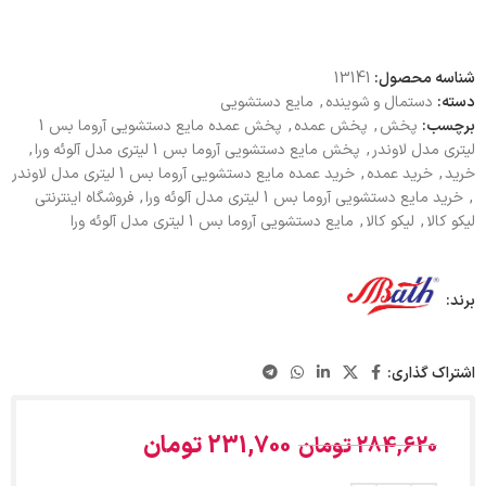
شناسه محصول:
13141
دسته:
دستمال و شوینده
,
مایع دستشویی
برچسب:
پخش
,
پخش عمده
,
پخش عمده مایع دستشویی آروما بس 1
لیتری مدل لاوندر
,
پخش مایع دستشویی آروما بس 1 لیتری مدل آلوئه ورا
,
خرید
,
خرید عمده
,
خرید عمده مایع دستشویی آروما بس 1 لیتری مدل لاوندر
,
خرید مایع دستشویی آروما بس 1 لیتری مدل آلوئه ورا
,
فروشگاه اینترنتی
لیکو کالا
,
لیکو کالا
,
مایع دستشویی آروما بس 1 لیتری مدل آلوئه ورا
برند:
اشتراک گذاری:
231,700
تومان
284,620
تومان