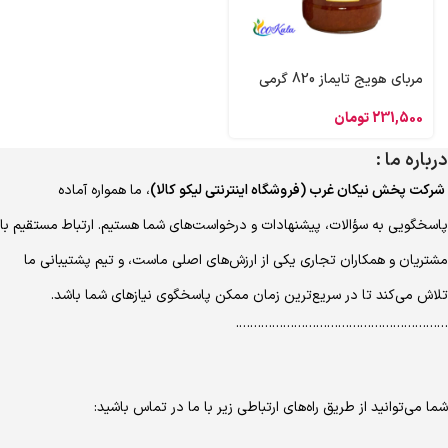
مربای هویج تایماز 820 گرمی
231,500
تومان
درباره ما :
شرکت پخش نیکان غرب (فروشگاه اینترنتی لیکو کالا)
، ما همواره آماده
پاسخگویی به سؤالات، پیشنهادات و درخواست‌های شما هستیم. ارتباط مستقیم با
مشتریان و همکاران تجاری یکی از ارزش‌های اصلی ماست، و تیم پشتیبانی ما
تلاش می‌کند تا در سریع‌ترین زمان ممکن پاسخگوی نیازهای شما باشد.
………………………………………………….
شما می‌توانید از طریق راه‌های ارتباطی زیر با ما در تماس باشید: