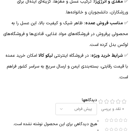
✅
مغذی و انرژی‌زا:
ترکیب عسل و مغزها، گزینه‌ای ایده‌آل برای
ورزشکاران، دانشجویان و خانواده‌ها.
✅
مناسب فروش عمده:
ظاهر شیک و کیفیت بالا، این عسل را به
محصولی پرفروش در فروشگاه‌های مواد غذایی، قنادی‌ها و فروشگاه‌های
لوکس بدل کرده است.
✅
شرایط خرید ویژه:
در فروشگاه اینترنتی
لیکو کالا
امکان خرید عمده
با قیمت رقابتی، بسته‌بندی ایمن و ارسال سریع به سراسر کشور فراهم
است.
دیدگاهها
0 نقد و بررسی
0
هیچ دیدگاهی برای این محصول نوشته نشده است.
0