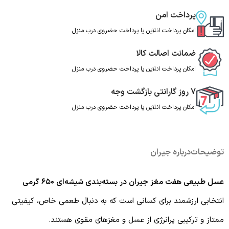
پرداخت امن
امکان پرداخت انلاین یا پرداخت حضروی درب منزل
ضمانت اصالت کالا
امکان پرداخت انلاین یا پرداخت حضروی درب منزل
7 روز گارانتی بازگشت وجه
امکان پرداخت انلاین یا پرداخت حضروی درب منزل
توضیحات
درباره جیران
عسل طبیعی هفت مغز جیران در بسته‌بندی شیشه‌ای ۶۵۰ گرمی
انتخابی ارزشمند برای کسانی است که به دنبال طعمی خاص، کیفیتی
ممتاز و ترکیبی پرانرژی از عسل و مغزهای مقوی هستند.