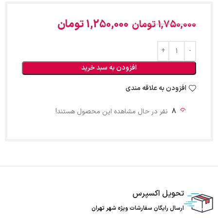
1,250,000
تومان
1,750,000
تومان
افزودن به سبد خرید
افزودن به علاقه مندی
8
نفر در حال مشاهده این محصول هستند!
تحویل اکسپرس
ارسال رایگان سفارشات ویژه شهر تهران