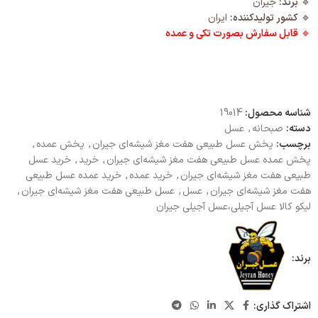
🔹
برند:
جیران
🔹
کشور تولیدکننده:
ایران
🔹
قابل سفارش بصورت تکی و عمده
شناسه محصول:
19014
دسته:
صبحانه
,
عسل
برچسب:
پخش عسل طبیعی هفت مغز شیشه‌ای جیران
,
پخش عمده
,
پخش عمده عسل طبیعی هفت مغز شیشه‌ای جیران
,
خرید
,
خرید عسل
طبیعی هفت مغز شیشه‌ای جیران
,
خرید عمده
,
خرید عمده عسل طبیعی
هفت مغز شیشه‌ای جیران
,
عسل
,
عسل طبیعی هفت مغز شیشه‌ای جیران
,
لیکو کالا عسل آجیلی،عسل آجیلی جیران
برند:
اشتراک گذاری: