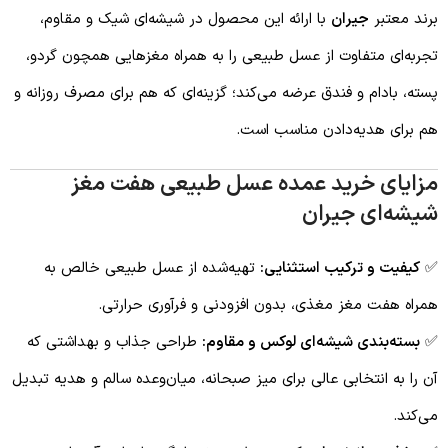
برند معتبر
جیران
با ارائه این محصول در شیشه‌ای شیک و مقاوم،
تجربه‌ای متفاوت از عسل طبیعی را به همراه مغزهایی همچون گردو،
پسته، بادام و فندق عرضه می‌کند؛ گزینه‌ای که هم برای مصرف روزانه و
هم برای هدیه‌دادن مناسب است.
مزایای خرید عمده عسل طبیعی هفت مغز
شیشه‌ای جیران
✅
کیفیت و ترکیب استثنایی:
تهیه‌شده از عسل طبیعی خالص به
همراه هفت مغز مغذی، بدون افزودنی و فرآوری حرارتی.
✅
بسته‌بندی شیشه‌ای لوکس و مقاوم:
طراحی جذاب و بهداشتی که
آن را به انتخابی عالی برای میز صبحانه، میان‌وعده سالم و هدیه تبدیل
می‌کند.