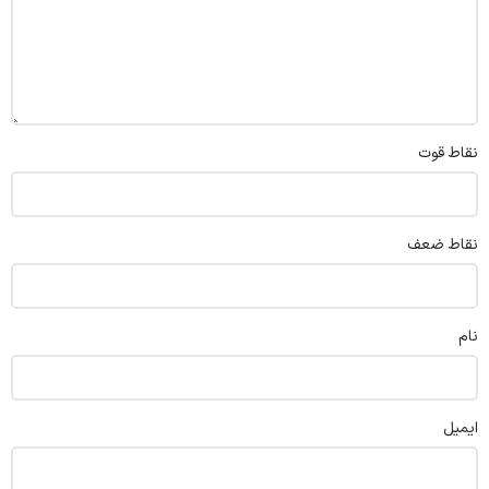
نقاط قوت
نقاط ضعف
نام
ایمیل