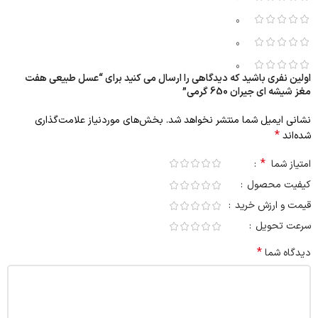
0
0
0
اولین نفری باشید که دیدگاهی را ارسال می کنید برای “عسل طبیعی هفت
مغز شیشه ای جیران 650 گرمی”
نشانی ایمیل شما منتشر نخواهد شد.
بخش‌های موردنیاز علامت‌گذاری
*
شده‌اند
*
امتیاز شما
کیفیت محصول
قیمت و ارزش خرید
سرعت تحویل
*
دیدگاه شما