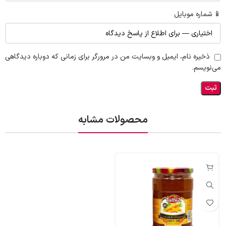
📱 شماره موبایل
ذخیره نام، ایمیل و وبسایت من در مرورگر برای زمانی که دوباره دیدگاهی
می‌نویسم.
محصولات مشابه