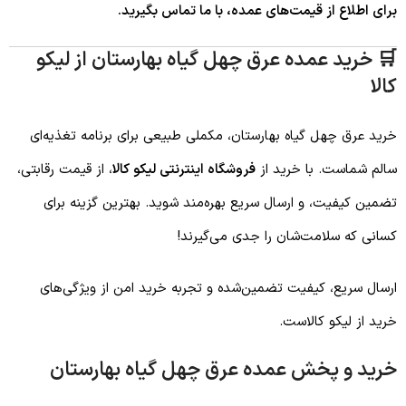
برای اطلاع از قیمت‌های عمده، با ما تماس بگیرید.
🛒 خرید عمده عرق چهل گیاه بهارستان از لیکو
کالا
خرید عرق چهل گیاه بهارستان، مکملی طبیعی برای برنامه تغذیه‌ای
سالم شماست. با خرید از
فروشگاه اینترنتی لیکو کالا
، از قیمت رقابتی،
تضمین کیفیت، و ارسال سریع بهره‌مند شوید. بهترین گزینه برای
کسانی که سلامت‌شان را جدی می‌گیرند!
ارسال سریع، کیفیت تضمین‌شده و تجربه خرید امن از ویژگی‌های
خرید از لیکو کالاست.
خرید و پخش عمده عرق چهل گیاه بهارستان