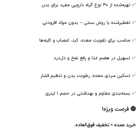
✅ تهیه‌شده از ۴۰ نوع گیاه دارویی مفید برای بدن
✅ تقطیرشده با روش سنتی – بدون مواد افزودنی
✅ مناسب برای تقویت معده، کبد، اعصاب و کلیه‌ها
✅ تسهیل در هضم غذا و رفع نفخ و دل‌درد
✅ تسکین سردی معده، رطوبت بدن و تنظیم فشار
✅ بسته‌بندی مقاوم و بهداشتی در حجم ۱ لیتری
🔴
فرصت ویژه!
خرید عمده = تخفیف فوق‌العاده.