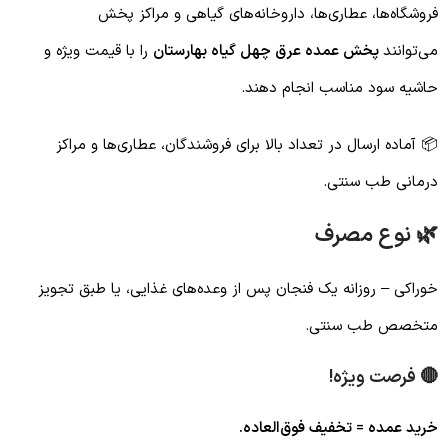
فروشگاه‌ها، عطاری‌ها، داروخانه‌های گیاهی و مراکز پخش
می‌توانند
پخش عمده عرق چهل گیاه بهارستان
را با قیمت ویژه و
حاشیه سود مناسب انجام دهند.
📦 آماده ارسال در تعداد بالا برای فروشندگان، عطاری‌ها و مراکز
درمانی طب سنتی.
🌿 نوع مصرف
خوراکی – روزانه یک فنجان پس از وعده‌های غذایی، یا طبق تجویز
متخصص طب سنتی.
🔴
فرصت ویژه!
خرید عمده = تخفیف فوق‌العاده.