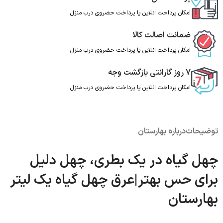
امکان پرداخت انلاین یا پرداخت حضروی درب منزل
ضمانت اصالت کالا
امکان پرداخت انلاین یا پرداخت حضروی درب منزل
7 روز گارانتی بازگشت وجه
امکان پرداخت انلاین یا پرداخت حضروی درب منزل
توضیحات
درباره بهارستان
چهل گیاه در یک بطری، چهل دلیل
برای حس بهتر|عرق چهل گیاه یک لیتر
بهارستان