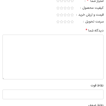
*
امتیاز شما
کیفیت محصول
قیمت و ارزش خرید
سرعت تحویل
*
دیدگاه شما
نقاط قوت
نقاط ضعف