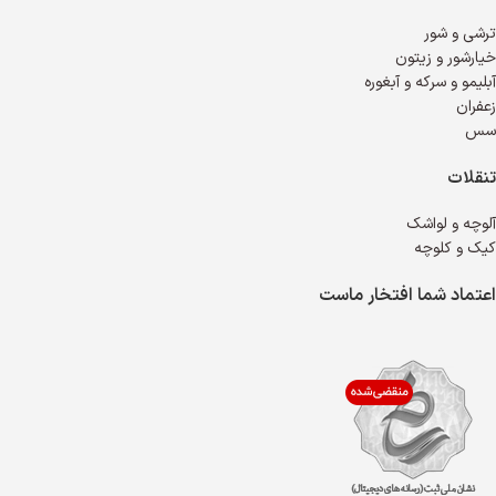
ترشی و شور
خیارشور و زیتون
آبلیمو و سرکه و آبغوره
زعفران
سس
تنقلات
آلوچه و لواشک
کیک و کلوچه
اعتماد شما افتخار ماست