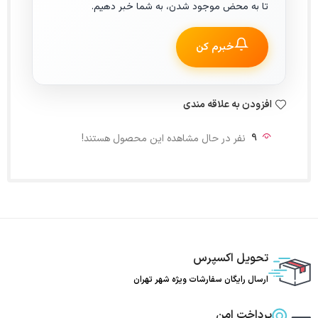
تا به محض موجود شدن، به شما خبر دهیم.
خبرم کن
افزودن به علاقه مندی
9
نفر در حال مشاهده این محصول هستند!
تحویل اکسپرس
ارسال رایگان سفارشات ویژه شهر تهران
پرداخت امن