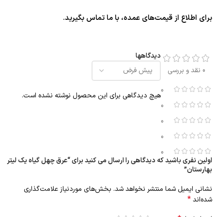
برای اطلاع از قیمت‌های عمده، با ما تماس بگیرید.
دیدگاهها
0 نقد و بررسی
0
هیچ دیدگاهی برای این محصول نوشته نشده است.
0
0
0
0
اولین نفری باشید که دیدگاهی را ارسال می کنید برای “عرق چهل گیاه یک لیتر
بهارستان”
نشانی ایمیل شما منتشر نخواهد شد.
بخش‌های موردنیاز علامت‌گذاری
*
شده‌اند