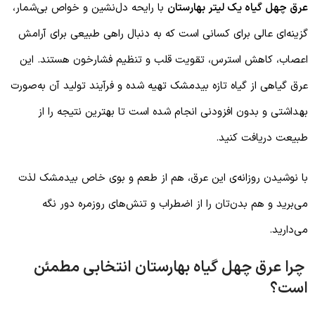
عرق چهل گیاه یک لیتر بهارستان
با رایحه دل‌نشین و خواص بی‌شمار،
گزینه‌ای عالی برای کسانی است که به دنبال راهی طبیعی برای آرامش
اعصاب، کاهش استرس، تقویت قلب و تنظیم فشارخون هستند. این
عرق گیاهی از گیاه تازه بیدمشک تهیه شده و فرآیند تولید آن به‌صورت
بهداشتی و بدون افزودنی انجام شده است تا بهترین نتیجه را از
طبیعت دریافت کنید.
با نوشیدن روزانه‌ی این عرق، هم از طعم و بوی خاص بیدمشک لذت
می‌برید و هم بدن‌تان را از اضطراب و تنش‌های روزمره دور نگه
می‌دارید.
چرا عرق چهل گیاه بهارستان انتخابی مطمئن
است؟