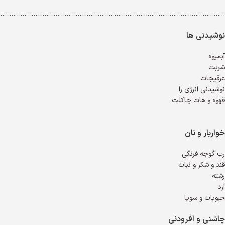
…………………………………………………………………………………………………………..
نوشیدنی ها
آبمیوه
شربت
عرقیجات
نوشیدنی انرژی زا
قهوه و هات چاکلت
خواربار و نان
رب گوجه فرنگی
قند و شکر و نبات
رشته
آرد
حبوبات و سویا
چاشنی و افرودنی