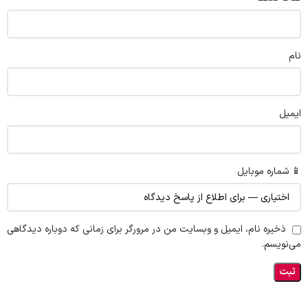
نام
ایمیل
📱 شماره موبایل
ذخیره نام، ایمیل و وبسایت من در مرورگر برای زمانی که دوباره دیدگاهی
می‌نویسم.