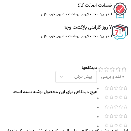
ضمانت اصالت کالا
امکان پرداخت انلاین یا پرداخت حضروی درب منزل
7 روز گارانتی بازگشت وجه
امکان پرداخت انلاین یا پرداخت حضروی درب منزل
دیدگاهها
0 نقد و بررسی
0
هیچ دیدگاهی برای این محصول نوشته نشده است.
0
0
0
0