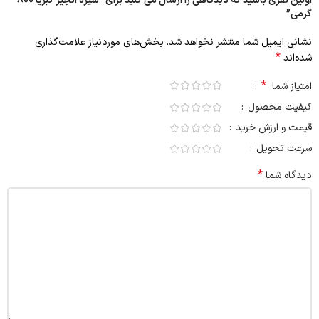
اولین نفری باشید که دیدگاهی را ارسال می کنید برای “شیره انجیر کبریا 800
گرمی”
نشانی ایمیل شما منتشر نخواهد شد.
بخش‌های موردنیاز علامت‌گذاری
*
شده‌اند
*
امتیاز شما
کیفیت محصول
قیمت و ارزش خرید
سرعت تحویل
*
دیدگاه شما