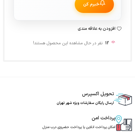
خبرم کن
افزودن به علاقه مندی
12
نفر در حال مشاهده این محصول هستند!
تحویل اکسپرس
ارسال رایگان سفارشات ویژه شهر تهران
پرداخت امن
امکان پرداخت انلاین یا پرداخت حضروی درب منزل