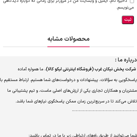
ذخیره نام، ایمیل و وبسایت من در مرورگر برای زمانی که دوباره دیدگاهی
می‌نویسم.
محصولات مشابه
درباره ما :
شرکت پخش نیکان غرب (فروشگاه اینترنتی لیکو کالا)
، ما همواره آماده
پاسخگویی به سؤالات، پیشنهادات و درخواست‌های شما هستیم. ارتباط مستقیم با
مشتریان و همکاران تجاری یکی از ارزش‌های اصلی ماست، و تیم پشتیبانی ما
تلاش می‌کند تا در سریع‌ترین زمان ممکن پاسخگوی نیازهای شما باشد.
………………………………………………….
شما می‌توانید از طریق راه‌های ارتباطی زیر با ما در تماس باشید: