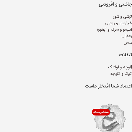
چاشنی و افرودنی
ترشی و شور
خیارشور و زیتون
آبلیمو و سرکه و آبغوره
زعفران
سس
تنقلات
آلوچه و لواشک
کیک و کلوچه
اعتماد شما افتخار ماست