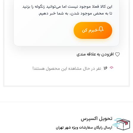
این کالا فعلا موجود نیست اما می‌توانید زنگوله را بزنید
تا به محض موجود شدن، به شما خبر دهیم.
خبرم کن
افزودن به علاقه مندی
16
نفر در حال مشاهده این محصول هستند!
تحویل اکسپرس
ارسال رایگان سفارشات ویژه شهر تهران