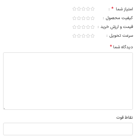
*
امتیاز شما
کیفیت محصول
قیمت و ارزش خرید
سرعت تحویل
*
دیدگاه شما
نقاط قوت