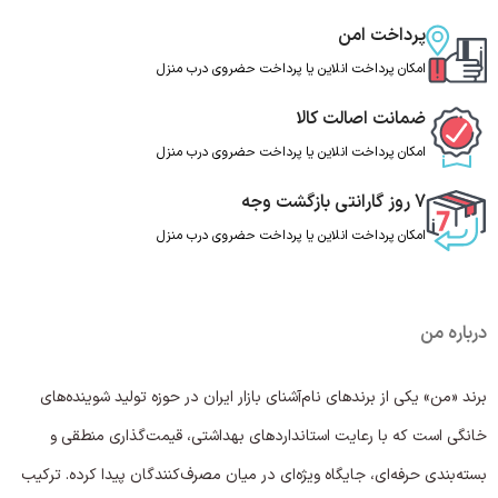
پرداخت امن
امکان پرداخت انلاین یا پرداخت حضروی درب منزل
ضمانت اصالت کالا
امکان پرداخت انلاین یا پرداخت حضروی درب منزل
7 روز گارانتی بازگشت وجه
امکان پرداخت انلاین یا پرداخت حضروی درب منزل
درباره من
برند «من» یکی از برندهای نام‌آشنای بازار ایران در حوزه تولید شوینده‌های
خانگی است که با رعایت استانداردهای بهداشتی، قیمت‌گذاری منطقی و
بسته‌بندی حرفه‌ای، جایگاه ویژه‌ای در میان مصرف‌کنندگان پیدا کرده. ترکیب