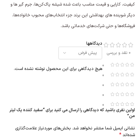
کیفیت، کارایی و قیمت مناسب باعث شده شیشه پاک‌کن‌ها، جرم گیر ها و
دیگر شوینده های بهداشتی این برند جزء انتخاب‌های محبوب خانواده‌ها،
فروشگاه‌ها و حتی شرکت‌های خدماتی باشد.
دیدگاهها
0 نقد و بررسی
0
هیچ دیدگاهی برای این محصول نوشته نشده است.
0
0
0
0
اولین نفری باشید که دیدگاهی را ارسال می کنید برای “سفید کننده یک لیتر
من”
نشانی ایمیل شما منتشر نخواهد شد.
بخش‌های موردنیاز علامت‌گذاری
*
شده‌اند