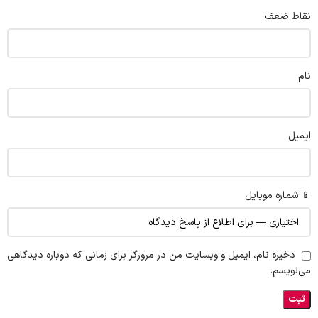
نقاط ضعف
نام
ایمیل
📱 شماره موبایل
ذخیره نام، ایمیل و وبسایت من در مرورگر برای زمانی که دوباره دیدگاهی
می‌نویسم.