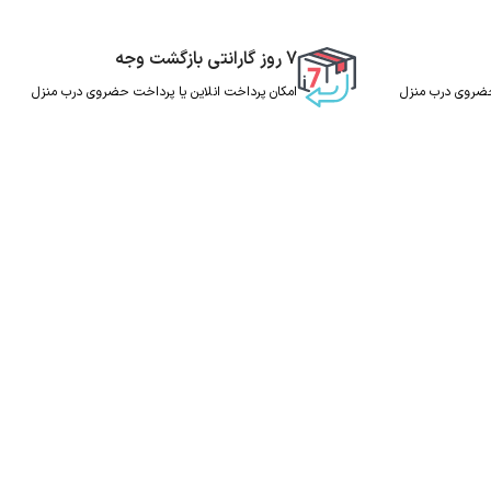
7 روز گارانتی بازگشت وجه
 حضروی درب منزل
امکان پرداخت انلاین یا پرداخت حضروی درب منزل