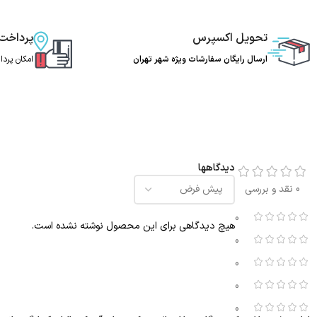
تحویل اکسپرس
پرداخت
ارسال رایگان سفارشات ویژه شهر تهران
امکان پرد
دیدگاهها
0 نقد و بررسی
0
هیچ دیدگاهی برای این محصول نوشته نشده است.
0
0
0
0