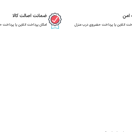
 امن
ضمانت اصالت کالا
اخت انلاین یا پرداخت حضروی درب منزل
امکان پرداخت انلاین یا پرداخت