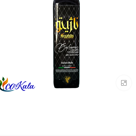
بزرگنمایی تصویر