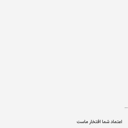
…
اعتماد شما افتخار ماست