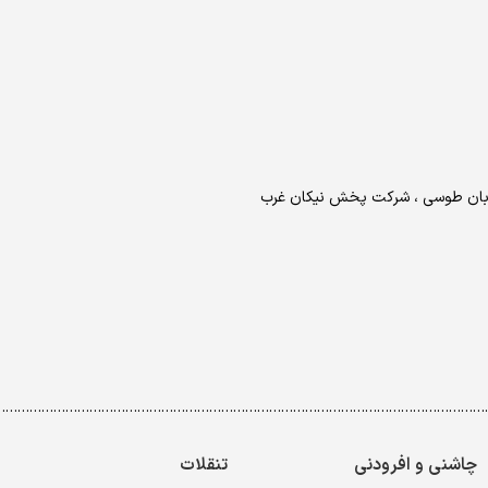
خیابان طوسی ، شرکت پخش نیکان غرب
……………………………………………………………………………………………………………
چاشنی و افرودنی
تنقلات