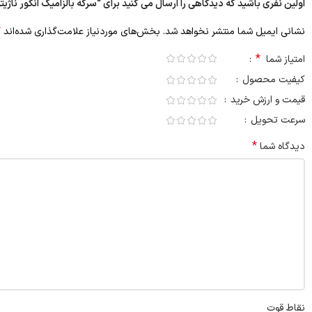
اولین نفری باشید که دیدگاهی را ارسال می کنید برای “سرکه بالزامیک انگور ناژیتو 500 میلی لیتر
*
نشانی ایمیل شما منتشر نخواهد شد.
بخش‌های موردنیاز علامت‌گذاری شده‌اند
*
امتیاز شما
کیفیت محصول
قیمت و ارزش خرید
سرعت تحویل
*
دیدگاه شما
نقاط قوت