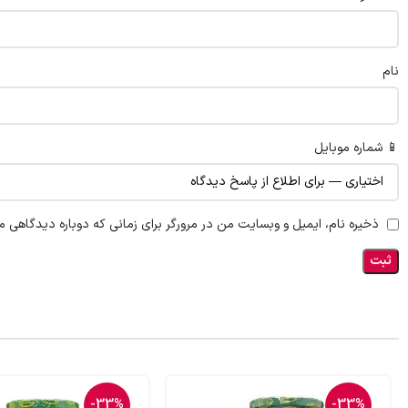
نام
📱 شماره موبایل
ذخیره نام، ایمیل و وبسایت من در مرورگر برای زمانی که دوباره دیدگاهی م
-33%
-33%