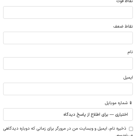
نقاط قوت
نقاط ضعف
نام
ایمیل
📱 شماره موبایل
ذخیره نام، ایمیل و وبسایت من در مرورگر برای زمانی که دوباره دیدگاهی
می‌نویسم.