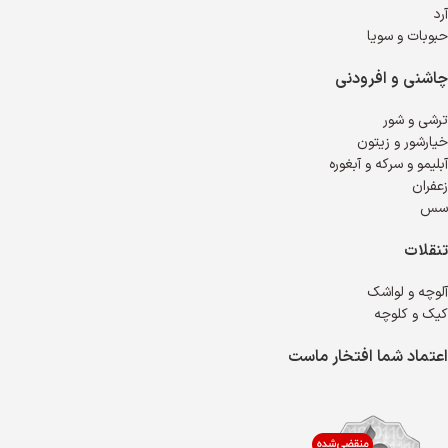
آرد
حبوبات و سویا
چاشنی و افرودنی
ترشی و شور
خیارشور و زیتون
آبلیمو و سرکه و آبغوره
زعفران
سس
تنقلات
آلوچه و لواشک
کیک و کلوچه
اعتماد شما افتخار ماست