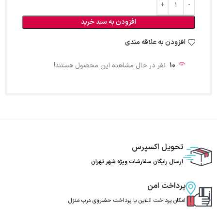
افزودن به سبد خرید
افزودن به علاقه مندی
10
نفر در حال مشاهده این محصول هستند!
تحویل اکسپرس
ارسال رایگان سفارشات ویژه شهر تهران
پرداخت امن
امکان پرداخت انلاین یا پرداخت حضروی درب منزل