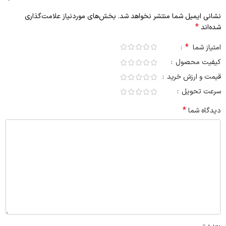
نشانی ایمیل شما منتشر نخواهد شد.
بخش‌های موردنیاز علامت‌گذاری
*
شده‌اند
*
امتیاز شما
کیفیت محصول
قیمت و ارزش خرید
سرعت تحویل
*
دیدگاه شما