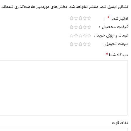
*
نشانی ایمیل شما منتشر نخواهد شد.
بخش‌های موردنیاز علامت‌گذاری شده‌اند
*
امتیاز شما
کیفیت محصول
قیمت و ارزش خرید
سرعت تحویل
*
دیدگاه شما
نقاط قوت