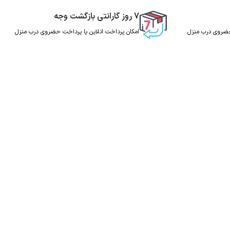
7 روز گارانتی بازگشت وجه
 حضروی درب منزل
امکان پرداخت انلاین یا پرداخت حضروی درب منزل