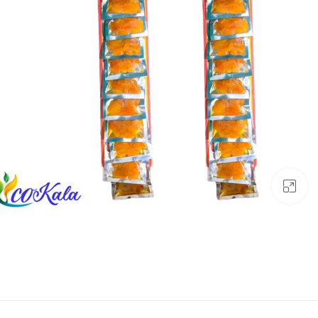
بزرگنمایی تصویر