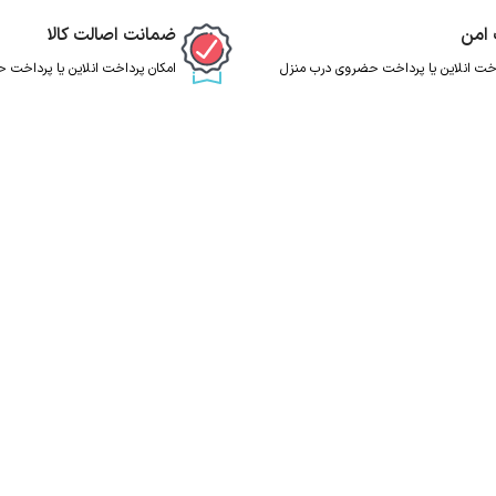
 امن
ضمانت اصالت کالا
اخت انلاین یا پرداخت حضروی درب منزل
امکان پرداخت انلاین یا پرداخت