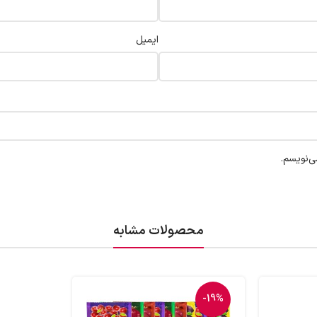
ایمیل
ی‌نویسم.
محصولات مشابه
-19%