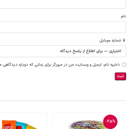
نام
📱 شماره موبایل
ذخیره نام، ایمیل و وبسایت من در مرورگر برای زمانی که دوباره دیدگاهی م
-25%