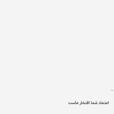
…
اعتماد شما افتخار ماست