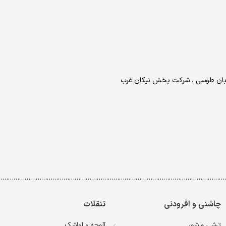
خیابان طوسی ، شرکت پخش نیکان غرب
……………………………………………………………………………………………………………
چاشنی و افرودنی
تنقلات
ترشی و شور
آلوچه و لواشک