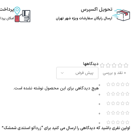
تحویل اکسپرس
پرداخت
ارسال رایگان سفارشات ویژه شهر تهران
امکان پرد
دیدگاهها
0 نقد و بررسی
0
هیچ دیدگاهی برای این محصول نوشته نشده است.
0
0
0
0
اولین نفری باشید که دیدگاهی را ارسال می کنید برای “زردآلو استندی شمشک”