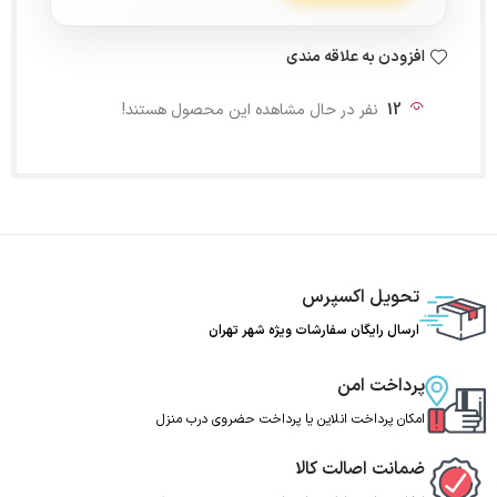
افزودن به علاقه مندی
12
نفر در حال مشاهده این محصول هستند!
تحویل اکسپرس
ارسال رایگان سفارشات ویژه شهر تهران
پرداخت امن
امکان پرداخت انلاین یا پرداخت حضروی درب منزل
ضمانت اصالت کالا