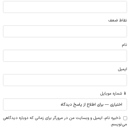
نقاط ضعف
نام
ایمیل
📱 شماره موبایل
ذخیره نام، ایمیل و وبسایت من در مرورگر برای زمانی که دوباره دیدگاهی
می‌نویسم.