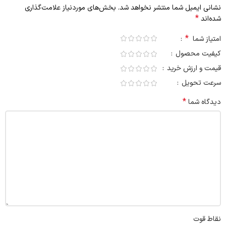
نشانی ایمیل شما منتشر نخواهد شد.
بخش‌های موردنیاز علامت‌گذاری
*
شده‌اند
*
امتیاز شما
کیفیت محصول
قیمت و ارزش خرید
سرعت تحویل
*
دیدگاه شما
نقاط قوت