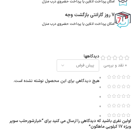
امکان پرداخت انلاین یا پرداخت حضروی درب منزل
7 روز گارانتی بازگشت وجه
امکان پرداخت انلاین یا پرداخت حضروی درب منزل
دیدگاهها
0 نقد و بررسی
0
هیچ دیدگاهی برای این محصول نوشته نشده است.
0
0
0
0
اولین نفری باشید که دیدگاهی را ارسال می کنید برای “خیارشورحلب سوپر
ویژه 17 کیلویی ماهگون”