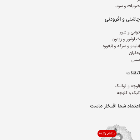
حبوبات و سویا
چاشنی و افرودنی
ترشی و شور
خیارشور و زیتون
آبلیمو و سرکه و آبغوره
زعفران
سس
تنقلات
آلوچه و لواشک
کیک و کلوچه
اعتماد شما افتخار ماست