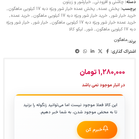
دسته:
چاشنی و افزودنی
,
خیارشور و زیتون
برچسب:
پخش عمده
,
پخش عمده خیار شور ویژه دبه 17 کیلویی ماهگون
,
خرید خیار شور
,
خرید خیار شور ویژه دبه 17 کیلویی ماهگون
,
خرید عمده
,
خرید عمده خیار شور ویژه دبه 17 کیلویی ماهگون
,
خیار شور
,
خیار شور ویژه
دبه 17 کیلویی ماهگون
,
شور
,
لیکو کالا
ماهگون
برند:
اشتراک گذاری:
1,280,000
تومان
در انبار موجود نمی باشد
این کالا فعلا موجود نیست اما می‌توانید زنگوله را بزنید
تا به محض موجود شدن، به شما خبر دهیم.
خبرم کن