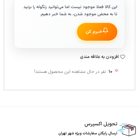
این کالا فعلا موجود نیست اما می‌توانید زنگوله را بزنید
تا به محض موجود شدن، به شما خبر دهیم.
خبرم کن
افزودن به علاقه مندی
10
نفر در حال مشاهده این محصول هستند!
تحویل اکسپرس
ارسال رایگان سفارشات ویژه شهر تهران