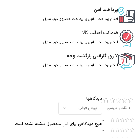
پرداخت امن
امکان پرداخت انلاین یا پرداخت حضروی درب منزل
ضمانت اصالت کالا
امکان پرداخت انلاین یا پرداخت حضروی درب منزل
7 روز گارانتی بازگشت وجه
امکان پرداخت انلاین یا پرداخت حضروی درب منزل
دیدگاهها
0 نقد و بررسی
0
هیچ دیدگاهی برای این محصول نوشته نشده است.
0