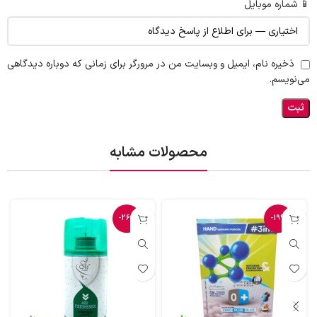
📱 شماره موبایل
ذخیره نام، ایمیل و وبسایت من در مرورگر برای زمانی که دوباره دیدگاهی
می‌نویسم.
محصولات مشابه
-26%
-19%