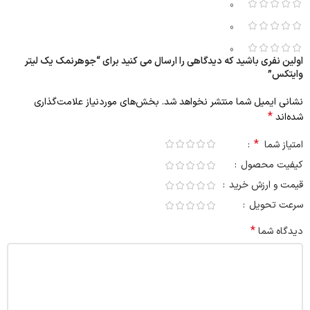
0
0
0
اولین نفری باشید که دیدگاهی را ارسال می کنید برای “جوهرنمک یک لیتر
وایتکس”
نشانی ایمیل شما منتشر نخواهد شد.
بخش‌های موردنیاز علامت‌گذاری
*
شده‌اند
*
امتیاز شما
کیفیت محصول
قیمت و ارزش خرید
سرعت تحویل
*
دیدگاه شما