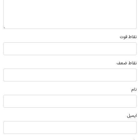
نقاط قوت
نقاط ضعف
نام
ایمیل