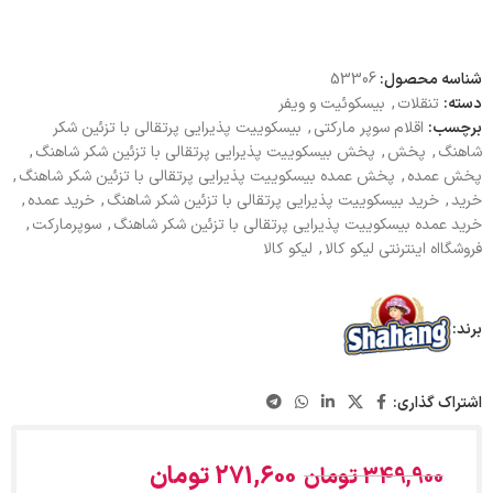
شناسه محصول:
53306
دسته:
تنقلات
,
بیسکوئیت و ویفر
برچسب:
اقلام سوپر مارکتی
,
بیسکوییت پذیرایی پرتقالی با تزئین شکر
شاهنگ
,
پخش
,
پخش بیسکوییت پذیرایی پرتقالی با تزئین شکر شاهنگ
,
پخش عمده
,
پخش عمده بیسکوییت پذیرایی پرتقالی با تزئین شکر شاهنگ
,
خرید
,
خرید بیسکوییت پذیرایی پرتقالی با تزئین شکر شاهنگ
,
خرید عمده
,
خرید عمده بیسکوییت پذیرایی پرتقالی با تزئین شکر شاهنگ
,
سوپرمارکت
,
فروشگااه اینترنتی لیکو کالا
,
لیکو کالا
برند:
اشتراک گذاری:
271,600
تومان
349,900
تومان