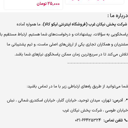
25,000
تومان
درباره ما :
شرکت پخش نیکان غرب (فروشگاه اینترنتی لیکو کالا)
، ما همواره آماده
پاسخگویی به سؤالات، پیشنهادات و درخواست‌های شما هستیم. ارتباط مستقیم با
مشتریان و همکاران تجاری یکی از ارزش‌های اصلی ماست، و تیم پشتیبانی ما
تلاش می‌کند تا در سریع‌ترین زمان ممکن پاسخگوی نیازهای شما باشد.
………………………………………………….
شما می‌توانید از طریق راه‌های ارتباطی زیر با ما در تماس باشید:
📍
آدرس:
تهران، میدان توحید، خیابان گلبار، خیابان اسکندری شمالی ، نبش
خیابان طوسی ، شرکت پخش نیکان غرب
📞
تلفن تماس:
66425324-021