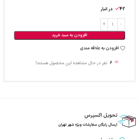
42 در انبار
افزودن به سبد خرید
افزودن به علاقه مندی
6
نفر در حال مشاهده این محصول هستند!
تحویل اکسپرس
ارسال رایگان سفارشات ویژه شهر تهران