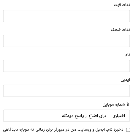
نقاط قوت
نقاط ضعف
نام
ایمیل
📱 شماره موبایل
ذخیره نام، ایمیل و وبسایت من در مرورگر برای زمانی که دوباره دیدگاهی