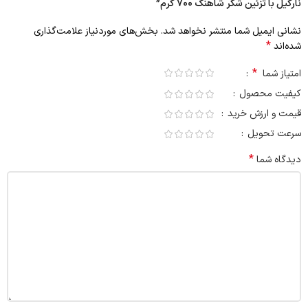
نارگیل با تزئین شکر شاهنگ 700 گرم”
نشانی ایمیل شما منتشر نخواهد شد.
بخش‌های موردنیاز علامت‌گذاری
*
شده‌اند
*
امتیاز شما
کیفیت محصول
قیمت و ارزش خرید
سرعت تحویل
*
دیدگاه شما