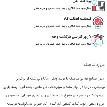
پرداخت امن
امکان پرداخت انلاین یا پرداخت حضروی درب منزل
ضمانت اصالت کالا
امکان پرداخت انلاین یا پرداخت حضروی درب منزل
7 روز گارانتی بازگشت وجه
امکان پرداخت انلاین یا پرداخت حضروی درب منزل
درباره شاهنگ
امروز صنایع غذایی شاهنگ با تولید ویفر ، ماکارونی رشته ای و فرمی ،
ورمیشل ، لازانیا در انواع ساده و سبزیجات ، تن ماهی ، رشته آش ، رشته پلویی
، پودرکیک در طعم های متنوع ،آرد سوخاری و پودرهای سوخاری مخصوص
مرغ و ماهی ، پودر کتلت گیاهی ،آرد گندم ، آرد حلوا و بیسکوئیت توانسته