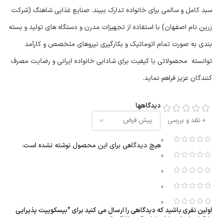
سبد کامل و سالمی برای خانواده تدارک ببیند. صنایع غذایی شاهنگ (شرکت
زرین نام اصفهان) با استفاده از تجهیزات مدرن و دستگاه های تولید و بسته
بندی به صورت تمام اتوماتیک و بکارگیری نیروهای متخصص و کارآمد
توانسته محصولاتی با کیفیت برای شادابی خانواده ایرانی و رضایت مصرف
کنندگان عزیز فراهم نماید.
دیدگاهها
0 نقد و بررسی
0
هیچ دیدگاهی برای این محصول نوشته نشده است.
0
0
0
0
اولین نفری باشید که دیدگاهی را ارسال می کنید برای “بیسکوییت پذیرایی