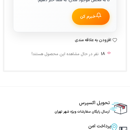
تا به محض موجود شدن، به شما خبر دهیم.
خبرم کن
افزودن به علاقه مندی
18
نفر در حال مشاهده این محصول هستند!
تحویل اکسپرس
ارسال رایگان سفارشات ویژه شهر تهران
پرداخت امن