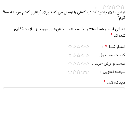
0
اولین نفری باشید که دیدگاهی را ارسال می کنید برای “بلغور گندم مرجانه 900
گرم”
نشانی ایمیل شما منتشر نخواهد شد.
بخش‌های موردنیاز علامت‌گذاری
*
شده‌اند
*
امتیاز شما
کیفیت محصول
قیمت و ارزش خرید
سرعت تحویل
*
دیدگاه شما