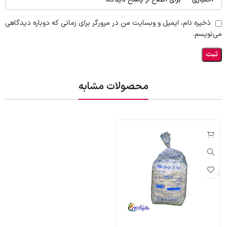
ذخیره نام، ایمیل و وبسایت من در مرورگر برای زمانی که دوباره دیدگاهی
می‌نویسم.
محصولات مشابه