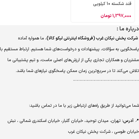
قند شکسته 10 کیلویی
1,397,000
تومان
درباره ما :
شرکت پخش نیکان غرب (فروشگاه اینترنتی لیکو کالا)
، ما همواره آماده
پاسخگویی به سؤالات، پیشنهادات و درخواست‌های شما هستیم. ارتباط مستقیم با
مشتریان و همکاران تجاری یکی از ارزش‌های اصلی ماست، و تیم پشتیبانی ما
تلاش می‌کند تا در سریع‌ترین زمان ممکن پاسخگوی نیازهای شما باشد.
………………………………………………….
شما می‌توانید از طریق راه‌های ارتباطی زیر با ما در تماس باشید:
📍
آدرس:
تهران، میدان توحید، خیابان گلبار، خیابان اسکندری شمالی ، نبش
خیابان طوسی ، شرکت پخش نیکان غرب