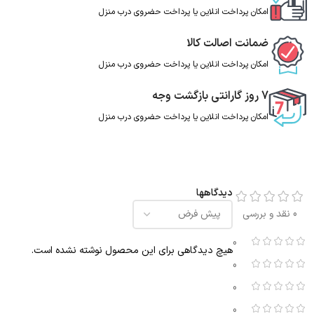
امکان پرداخت انلاین یا پرداخت حضروی درب منزل
ضمانت اصالت کالا
امکان پرداخت انلاین یا پرداخت حضروی درب منزل
7 روز گارانتی بازگشت وجه
امکان پرداخت انلاین یا پرداخت حضروی درب منزل
دیدگاهها
0 نقد و بررسی
0
هیچ دیدگاهی برای این محصول نوشته نشده است.
0
0
0