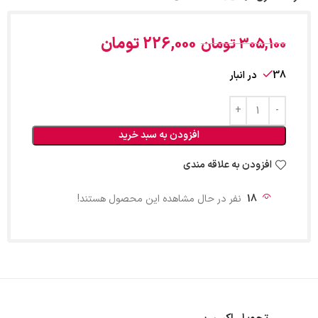
226,000
تومان
305,100
تومان
38 در انبار
افزودن به سبد خرید
افزودن به علاقه مندی
18
نفر در حال مشاهده این محصول هستند!