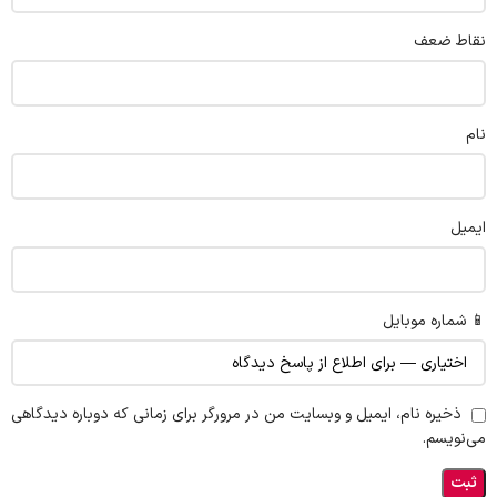
نقاط ضعف
نام
ایمیل
📱 شماره موبایل
ذخیره نام، ایمیل و وبسایت من در مرورگر برای زمانی که دوباره دیدگاهی
می‌نویسم.