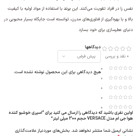
نفس را در افراد تقویت می‌کنند. این
برند
با استفاده از مواد اولیه با کیفیت
بالا و با بهره‌گیری از فناوری‌های مدرن، توانسته است جایگاه بسیار محبوبی در
دنیای عطرسازی برای خود بسازد
دیدگاهها
0 نقد و بررسی
0
هیچ دیدگاهی برای این محصول نوشته نشده است.
0
0
0
0
اولین نفری باشید که دیدگاهی را ارسال می کنید برای “اسپری خوشبو کننده
هوا جی ام مدل VERSACE حجم 300 میلی لیتر”
نشانی ایمیل شما منتشر نخواهد شد.
بخش‌های موردنیاز علامت‌گذاری