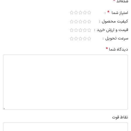
*
شده‌اند
*
امتیاز شما
کیفیت محصول
قیمت و ارزش خرید
سرعت تحویل
*
دیدگاه شما
نقاط قوت