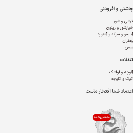
چاشنی و افرودنی
ترشی و شور
خیارشور و زیتون
آبلیمو و سرکه و آبغوره
زعفران
سس
تنقلات
آلوچه و لواشک
کیک و کلوچه
اعتماد شما افتخار ماست