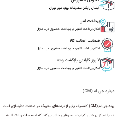
تحویل اکسپرس
ارسال رایگان سفارشات ویژه شهر تهران
پرداخت امن
امکان پرداخت انلاین یا پرداخت حضروی درب منزل
ضمانت اصالت کالا
امکان پرداخت انلاین یا پرداخت حضروی درب منزل
7 روز گارانتی بازگشت وجه
امکان پرداخت انلاین یا پرداخت حضروی درب منزل
درباره جی ام (GM)
برند جی ام (GM)
کلاسیک یکی از
برندهای
معروف در صنعت عطرسازی است
که با تمرکز بر هنر و کیفیت، عطرهایی خلق می‌کند که احساسات و اعتماد به