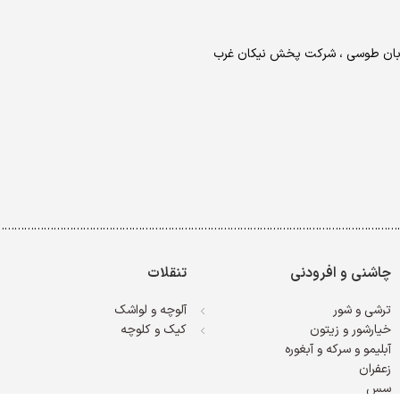
خیابان طوسی ، شرکت پخش نیکان غرب
……………………………………………………………………………………………………………
چاشنی و افرودنی
تنقلات
ترشی و شور
آلوچه و لواشک
خیارشور و زیتون
کیک و کلوچه
آبلیمو و سرکه و آبغوره
زعفران
سس