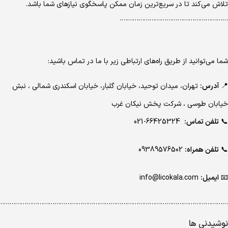
تلاش می‌کند تا در سریع‌ترین زمان ممکن پاسخگوی نیازهای شما باشد.
………………………………………………….
شما می‌توانید از طریق راه‌های ارتباطی زیر با ما در تماس باشید:
📍
آدرس:
تهران، میدان توحید، خیابان گلبار، خیابان اسکندری شمالی ، نبش
خیابان طوسی ، شرکت پخش نیکان غرب
📞
تلفن تماس:
66425324-021
📞
تلفن همراه:
09389576502
📧
ایمیل:
info@licokala.com
…………………………………………………………………………………………………………..
نوشیدنی ها