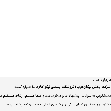
درباره ما :
شرکت پخش نیکان غرب (فروشگاه اینترنتی لیکو کالا)
، ما همواره آماده
پاسخگویی به سؤالات، پیشنهادات و درخواست‌های شما هستیم. ارتباط مستقیم با
مشتریان و همکاران تجاری یکی از ارزش‌های اصلی ماست، و تیم پشتیبانی ما