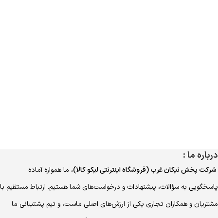
درباره ما :
شرکت پخش نیکان غرب (فروشگاه اینترنتی لیکو کالا)
، ما همواره آماده
پاسخگویی به سؤالات، پیشنهادات و درخواست‌های شما هستیم. ارتباط مستقیم با
مشتریان و همکاران تجاری یکی از ارزش‌های اصلی ماست، و تیم پشتیبانی ما