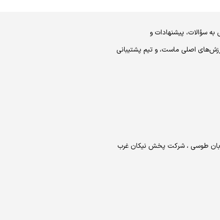
 به سؤالات، پیشنهادات و
رزش‌های اصلی ماست، و تیم پشتیبانی
خیابان طوسی ، شرکت پخش نیکان غرب